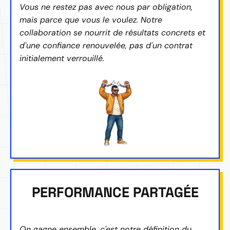
Vous ne restez pas avec nous par obligation,
mais parce que vous le voulez. Notre
collaboration se nourrit de résultats concrets et
d'une confiance renouvelée, pas d'un contrat
initialement verrouillé.
PERFORMANCE PARTAGÉE
On gagne ensemble, c'est notre définition du