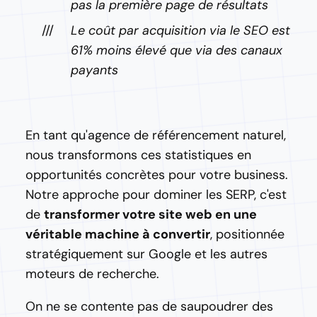
pas la première page de résultats
Le coût par acquisition via le SEO est
61% moins élevé que via des canaux
payants
En tant qu'agence de référencement naturel,
nous transformons ces statistiques en
opportunités concrètes pour votre business.
Notre approche pour dominer les SERP, c'est
de
transformer votre site web en une
véritable machine à convertir
, positionnée
stratégiquement sur Google et les autres
moteurs de recherche.
On ne se contente pas de saupoudrer des