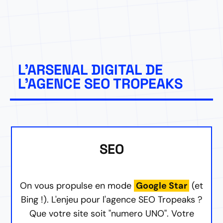
L'ARSENAL DIGITAL DE
L'AGENCE SEO TROPEAKS
SEO
On vous propulse en mode
Google Star
(et
Bing !). L'enjeu pour l'agence SEO Tropeaks ?
Que votre site soit "numero UNO". Votre