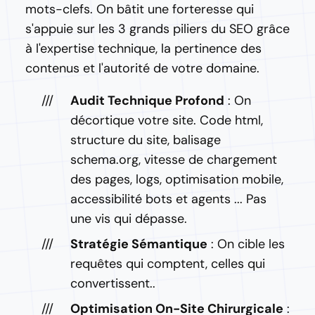
mots-clefs. On bâtit une forteresse qui
s'appuie sur les 3 grands piliers du SEO grâce
à l'expertise technique, la pertinence des
contenus et l'autorité de votre domaine.
Audit Technique Profond
: On
décortique votre site. Code html,
structure du site, balisage
schema.org, vitesse de chargement
des pages, logs, optimisation mobile,
accessibilité bots et agents ... Pas
une vis qui dépasse.
Stratégie Sémantique
: On cible les
requêtes qui comptent, celles qui
convertissent..
Optimisation On-Site Chirurgicale
: