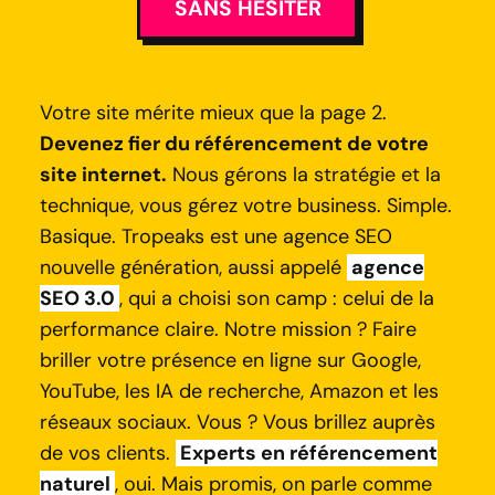
SANS HÉSITER
Votre site mérite mieux que la page 2.
Devenez fier du référencement de votre
site internet.
Nous gérons la stratégie et la
technique, vous gérez votre business. Simple.
Basique. Tropeaks est une agence SEO
nouvelle génération, aussi appelé
agence
SEO 3.0
, qui a choisi son camp : celui de la
performance claire. Notre mission ? Faire
briller votre présence en ligne sur Google,
YouTube, les IA de recherche, Amazon et les
réseaux sociaux. Vous ? Vous brillez auprès
de vos clients.
Experts en référencement
naturel
, oui. Mais promis, on parle comme