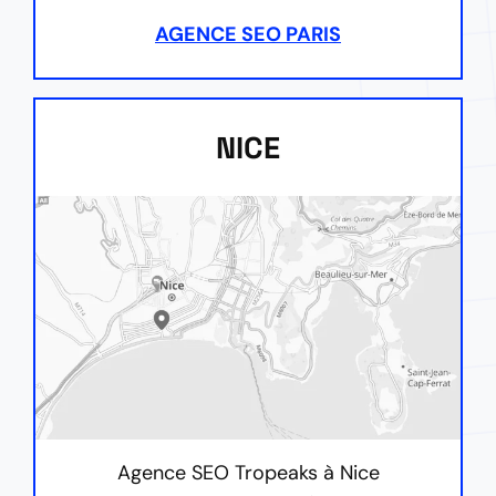
AGENCE SEO PARIS
NICE
Agence SEO Tropeaks à Nice