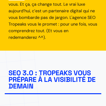
vous. Et ça, ça change tout. Le vrai luxe
aujourd’hui, c’est un partenaire digital qui ne
vous bombarde pas de jargon. L'agence SEO
Tropeaks vous le promet : pour une fois, vous
comprendrez tout. (Et vous en
redemanderez ^^).
SEO 3.0 : TROPEAKS VOUS
PRÉPARE À LA VISIBILITÉ DE
DEMAIN