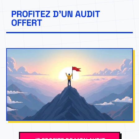
PROFITEZ D'UN AUDIT
OFFERT