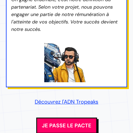
partenariat. Selon votre projet, nous pouvons
engager une partie de notre rémunération à
l'atteinte de vos objectifs. Votre succès devient
notre succès.
Découvrez l'ADN Tropeaks
JE PASSE LE PACTE