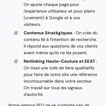
On ajuste chaque page pour
l'expérience utilisateur et pour plaire
(vraiment) à Google et à vos
visiteurs.
Contenus Stratégiques
: On crée du
contenu lié à l'intention de recherche.
Il répond aux questions de vos clients
avant même qu'ils ne les posent.
Netlinking Haute-Couture et EEAT
:
On tisse une toile de liens qualitatifs
pour faire de votre site une référence
incontournable dans votre secteur.
On travail sur tous les signaux
d'autorité.
Notre agence SEO ne se contente pas de