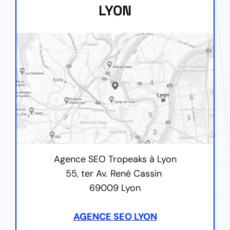
LYON
Agence SEO Tropeaks à Lyon
55, ter Av. René Cassin
69009 Lyon
AGENCE SEO LYON