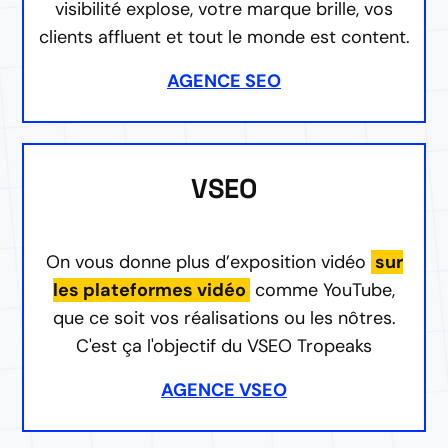
visibilité explose, votre marque brille, vos
clients affluent et tout le monde est content.
AGENCE SEO
VSEO
On vous donne plus d’exposition vidéo
sur
les plateformes vidéo
comme YouTube,
que ce soit vos réalisations ou les nôtres.
C'est ça l'objectif du VSEO Tropeaks
AGENCE VSEO