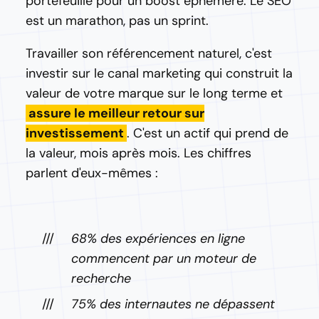
portefeuille pour un boost éphémère. Le SEO
est un marathon, pas un sprint.
Travailler son référencement naturel, c'est
investir sur le canal marketing qui construit la
valeur de votre marque sur le long terme et
assure le meilleur retour sur
investissement
. C'est un actif qui prend de
la valeur, mois après mois. Les chiffres
parlent d'eux-mêmes :
68% des expériences en ligne
commencent par un moteur de
recherche
75% des internautes ne dépassent