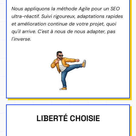
Nous appliquons la méthode Agile pour un SEO
ultra-réactif. Suivi rigoureux, adaptations rapides
et amélioration continue de votre projet, quoi
qu'il arrive. C'est à nous de nous adapter, pas
l'inverse.
LIBERTÉ CHOISIE