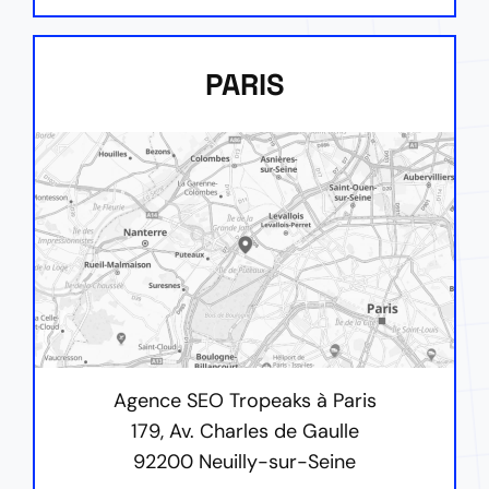
PARIS
Agence SEO Tropeaks à Paris
179, Av. Charles de Gaulle
92200 Neuilly-sur-Seine