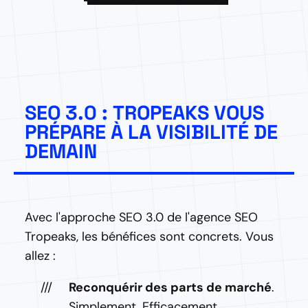
SEO 3.0 : TROPEAKS VOUS
PRÉPARE À LA VISIBILITÉ DE
DEMAIN
Avec l'approche SEO 3.0 de l'agence SEO
Tropeaks, les bénéfices sont concrets. Vous
allez :
Reconquérir des parts de marché
.
Simplement. Efficacement.