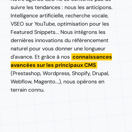
suivre les tendances : nous les anticipons.
Intelligence artificielle, recherche vocale,
VSEO sur YouTube, optimisation pour les
Featured Snippets... Nous intégrons les
dernières innovations du référencement
naturel pour vous donner une longueur
d'avance. Et grâce à nos
connaissances
avancées sur les principaux CMS
(Prestashop, Wordpress, Shopify, Drupal,
Webflow, Magento...), nous opérons en
terrain connu.