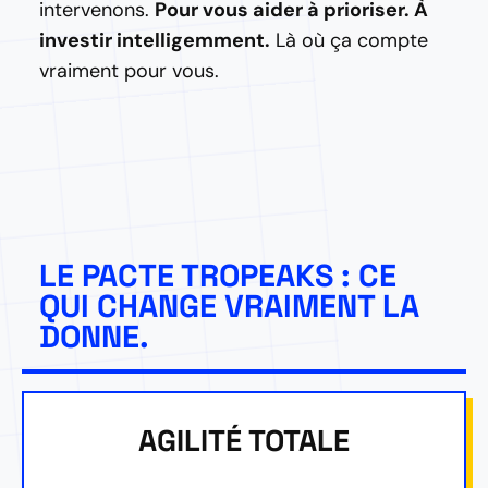
intervenons.
Pour vous aider à prioriser. À
investir intelligemment.
Là où ça compte
vraiment pour vous.
LE PACTE TROPEAKS : CE
QUI CHANGE VRAIMENT LA
DONNE.
AGILITÉ TOTALE