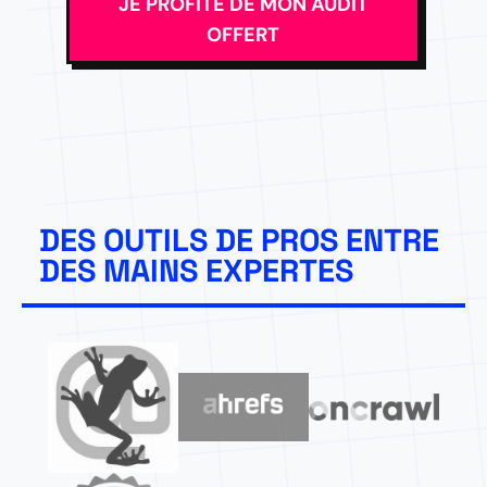
JE PROFITE DE MON AUDIT
OFFERT
DES OUTILS DE PROS ENTRE
DES MAINS EXPERTES