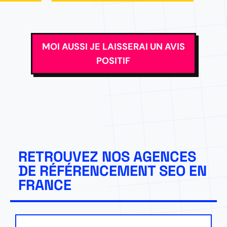
MOI AUSSI JE LAISSERAI UN AVIS
POSITIF
RETROUVEZ NOS AGENCES
DE RÉFÉRENCEMENT SEO EN
FRANCE