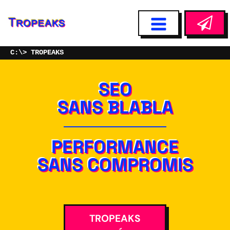
TROPEAKS
SEO
SANS BLABLA
PERFORMANCE
SANS COMPROMIS
TROPEAKS