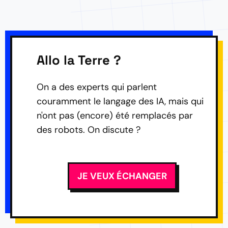
Allo la Terre ?
On a des experts qui parlent
couramment le langage des IA, mais qui
n'ont pas (encore) été remplacés par
des robots. On discute ?
JE VEUX ÉCHANGER