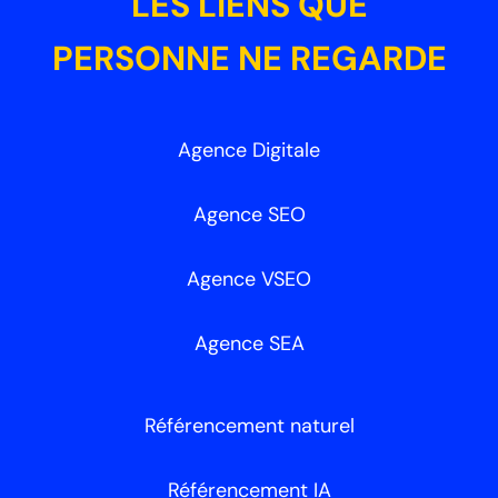
LES LIENS QUE
PERSONNE NE REGARDE
Agence Digitale
Agence SEO
Agence VSEO
Agence SEA
Référencement naturel
Référencement IA