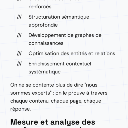
renforcés
Structuration sémantique
approfondie
Développement de graphes de
connaissances
Optimisation des entités et relations
Enrichissement contextuel
systématique
On ne se contente plus de dire "nous
sommes experts" : on le prouve à travers
chaque contenu, chaque page, chaque
réponse.
Mesure et analyse des