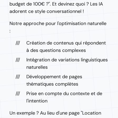
budget de 100€ ?". Et devinez quoi ? Les IA
adorent ce style conversationnel !
Notre approche pour l'optimisation naturelle
:
Création de contenus qui répondent
à des questions complexes
Intégration de variations linguistiques
naturelles
Développement de pages
thématiques complètes
Prise en compte du contexte et de
l'intention
Un exemple ? Au lieu d'une page "Location