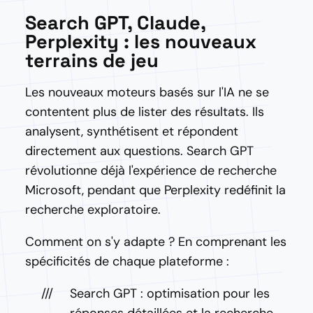
Search GPT, Claude,
Perplexity : les nouveaux
terrains de jeu
Les nouveaux moteurs basés sur l'IA ne se
contentent plus de lister des résultats. Ils
analysent, synthétisent et répondent
directement aux questions. Search GPT
révolutionne déjà l'expérience de recherche
Microsoft, pendant que Perplexity redéfinit la
recherche exploratoire.
Comment on s'y adapte ? En comprenant les
spécificités de chaque plateforme :
Search GPT : optimisation pour les
réponses détaillées et la recherche