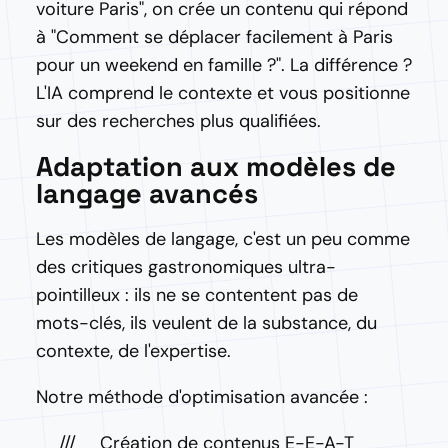
voiture Paris", on crée un contenu qui répond
à "Comment se déplacer facilement à Paris
pour un weekend en famille ?". La différence ?
L'IA comprend le contexte et vous positionne
sur des recherches plus qualifiées.
Adaptation aux modèles de
langage avancés
Les modèles de langage, c'est un peu comme
des critiques gastronomiques ultra-
pointilleux : ils ne se contentent pas de
mots-clés, ils veulent de la substance, du
contexte, de l'expertise.
Notre méthode d'optimisation avancée :
Création de contenus E-E-A-T