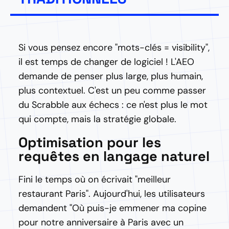
Si vous pensez encore "mots-clés = visibility",
il est temps de changer de logiciel ! L'AEO
demande de penser plus large, plus humain,
plus contextuel. C'est un peu comme passer
du Scrabble aux échecs : ce n'est plus le mot
qui compte, mais la stratégie globale.
Optimisation pour les
requêtes en langage naturel
Fini le temps où on écrivait "meilleur
restaurant Paris". Aujourd'hui, les utilisateurs
demandent "Où puis-je emmener ma copine
pour notre anniversaire à Paris avec un