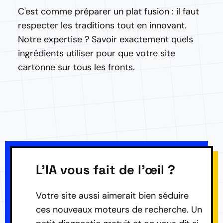
C'est comme préparer un plat fusion : il faut
respecter les traditions tout en innovant.
Notre expertise ? Savoir exactement quels
ingrédients utiliser pour que votre site
cartonne sur tous les fronts.
L'IA vous fait de l'œil ?
Votre site aussi aimerait bien séduire
ces nouveaux moteurs de recherche. Un