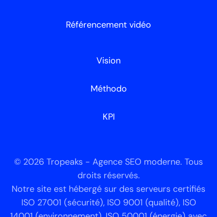
Référencement vidéo
Vision
Méthodo
KPI
© 2026 Tropeaks - Agence SEO moderne. Tous
droits réservés.
Notre site est hébergé sur des serveurs certifiés
ISO 27001 (sécurité), ISO 9001 (qualité), ISO
14001 (environnement), ISO 50001 (énergie) avec