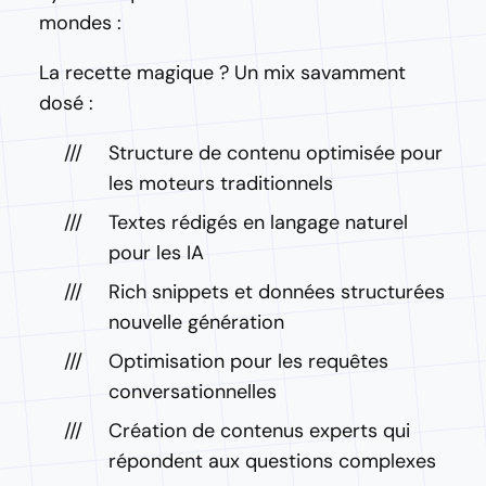
mondes :
La recette magique ? Un mix savamment
dosé :
Structure de contenu optimisée pour
les moteurs traditionnels
Textes rédigés en langage naturel
pour les IA
Rich snippets et données structurées
nouvelle génération
Optimisation pour les requêtes
conversationnelles
Création de contenus experts qui
répondent aux questions complexes