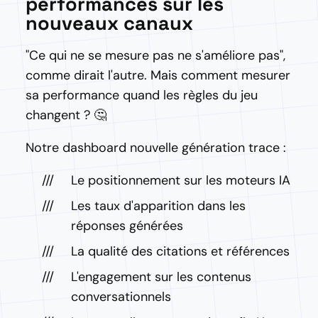
performances sur les
nouveaux canaux
"Ce qui ne se mesure pas ne s'améliore pas",
comme dirait l'autre. Mais comment mesurer
sa performance quand les règles du jeu
changent ? 🤔
Notre dashboard nouvelle génération trace :
Le positionnement sur les moteurs IA
Les taux d'apparition dans les
réponses générées
La qualité des citations et références
L'engagement sur les contenus
conversationnels