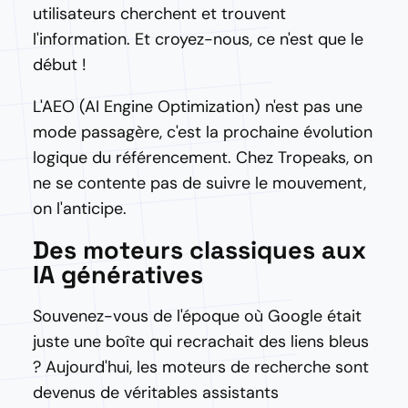
utilisateurs cherchent et trouvent
l'information. Et croyez-nous, ce n'est que le
début !
L'AEO (AI Engine Optimization) n'est pas une
mode passagère, c'est la prochaine évolution
logique du référencement. Chez Tropeaks, on
ne se contente pas de suivre le mouvement,
on l'anticipe.
Des moteurs classiques aux
IA génératives
Souvenez-vous de l'époque où Google était
juste une boîte qui recrachait des liens bleus
? Aujourd'hui, les moteurs de recherche sont
devenus de véritables assistants