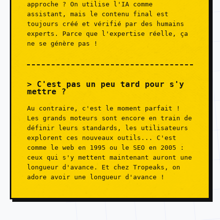
approche ? On utilise l'IA comme
assistant, mais le contenu final est
toujours créé et vérifié par des humains
experts. Parce que l'expertise réelle, ça
ne se génère pas !
C'est pas un peu tard pour s'y
mettre ?
Au contraire, c'est le moment parfait !
Les grands moteurs sont encore en train de
définir leurs standards, les utilisateurs
explorent ces nouveaux outils... C'est
comme le web en 1995 ou le SEO en 2005 :
ceux qui s'y mettent maintenant auront une
longueur d'avance. Et chez Tropeaks, on
adore avoir une longueur d'avance !