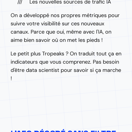
Les nouvelles sources de trafic IA
On a développé nos propres métriques pour
suivre votre visibilité sur ces nouveaux
canaux. Parce que oui, même avec l'IA, on
aime bien savoir où on met les pieds !
Le petit plus Tropeaks ? On traduit tout ça en
indicateurs que vous comprenez. Pas besoin
d'être data scientist pour savoir si ça marche
!