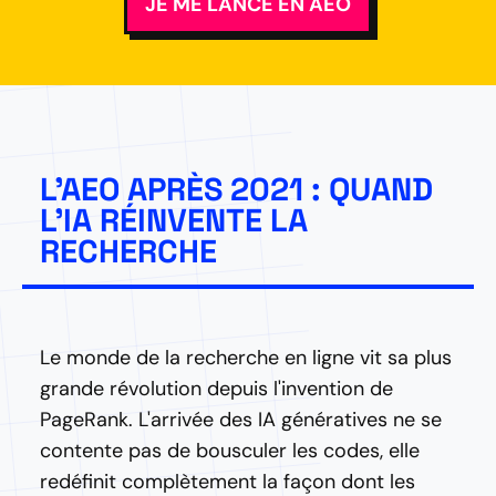
JE ME LANCE EN AEO
L'AEO APRÈS 2021 : QUAND
L'IA RÉINVENTE LA
RECHERCHE
Le monde de la recherche en ligne vit sa plus
grande révolution depuis l'invention de
PageRank. L'arrivée des IA génératives ne se
contente pas de bousculer les codes, elle
redéfinit complètement la façon dont les