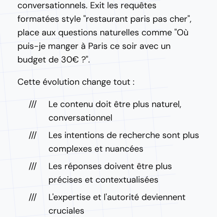
conversationnels. Exit les requêtes
formatées style "restaurant paris pas cher",
place aux questions naturelles comme "Où
puis-je manger à Paris ce soir avec un
budget de 30€ ?".
Cette évolution change tout :
Le contenu doit être plus naturel,
conversationnel
Les intentions de recherche sont plus
complexes et nuancées
Les réponses doivent être plus
précises et contextualisées
L'expertise et l'autorité deviennent
cruciales