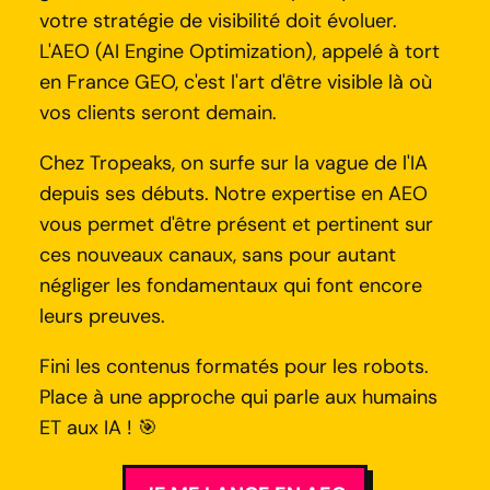
votre stratégie de visibilité doit évoluer.
L'AEO (AI Engine Optimization), appelé à tort
en France GEO, c'est l'art d'être visible là où
vos clients seront demain.
Chez Tropeaks, on surfe sur la vague de l'IA
depuis ses débuts. Notre expertise en AEO
vous permet d'être présent et pertinent sur
ces nouveaux canaux, sans pour autant
négliger les fondamentaux qui font encore
leurs preuves.
Fini les contenus formatés pour les robots.
Place à une approche qui parle aux humains
ET aux IA ! 🎯