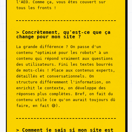
l'AEO. Comme ça, vous êtes couvert sur
tous les fronts !
Concrètement, qu'est-ce que ça
change pour mon site ?
La grande différence ? On passe d'un
contenu "optimisé pour les robots" à un
contenu qui répond vraiment aux questions
des utilisateurs. Fini les textes bourrés
de mots-clés ! Place aux contenus experts,
détaillés et conversationnels. On
structure différemment l'information, on
enrichit le contexte, on développe des
réponses plus complètes. Bref, on fait du
contenu utile (ce qu'on aurait toujours dû
faire, en fait 😅).
Comment je sais si mon site est