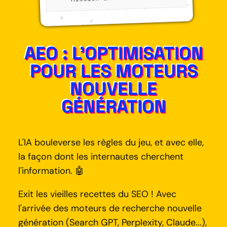
AEO : L'OPTIMISATION
POUR LES MOTEURS
NOUVELLE
GÉNÉRATION
L'IA bouleverse les règles du jeu, et avec elle,
la façon dont les internautes cherchent
l'information. 🤖
Exit les vieilles recettes du SEO ! Avec
l'arrivée des moteurs de recherche nouvelle
génération (Search GPT, Perplexity, Claude...),