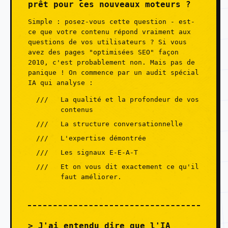
prêt pour ces nouveaux moteurs ?
Simple : posez-vous cette question - est-
ce que votre contenu répond vraiment aux
questions de vos utilisateurs ? Si vous
avez des pages "optimisées SEO" façon
2010, c'est probablement non. Mais pas de
panique ! On commence par un audit spécial
IA qui analyse :
La qualité et la profondeur de vos
contenus
La structure conversationnelle
L'expertise démontrée
Les signaux E-E-A-T
Et on vous dit exactement ce qu'il
faut améliorer.
J'ai entendu dire que l'IA