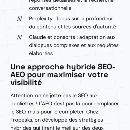
conversationnelle
Perplexity : focus sur la profondeur
du contenu et les sources d'autorité
Claude et consorts : adaptation aux
dialogues complexes et aux requêtes
élaborées
Une approche hybride SEO-
AEO pour maximiser votre
visibilité
Attention, on ne jette pas le SEO aux
oubliettes ! L'AEO n'est pas là pour remplacer
le SEO, mais pour le compléter. Chez
Tropeaks, on développe des stratégies
hybrides qui tirent le meilleur des deux