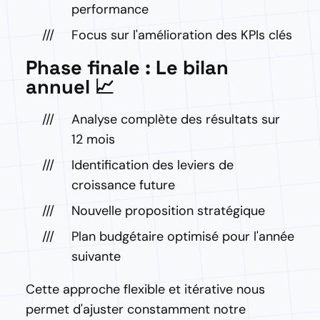
performance
Focus sur l'amélioration des KPIs clés
Phase finale : Le bilan
annuel 📈
Analyse complète des résultats sur
12 mois
Identification des leviers de
croissance future
Nouvelle proposition stratégique
Plan budgétaire optimisé pour l'année
suivante
Cette approche flexible et itérative nous
permet d'ajuster constamment notre