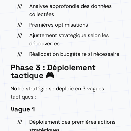
Analyse approfondie des données
collectées
Premières optimisations
Ajustement stratégique selon les
découvertes
Réallocation budgétaire si nécessaire
Phase 3 : Déploiement
tactique 🎮
Notre stratégie se déploie en 3 vagues
tactiques :
Vague 1
Déploiement des premières actions
stratégiques