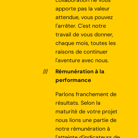
collaboration ne vous
apporte pas la valeur
attendue, vous pouvez
l'arrêter. C'est notre
travail de vous donner,
chaque mois, toutes les
raisons de continuer
l'aventure avec nous.
Rémunération à la
performance
Parlons franchement de
résultats. Selon la
maturité de votre projet
nous lions une partie de
notre rémunération à
l'atteinte d'indicateurs de