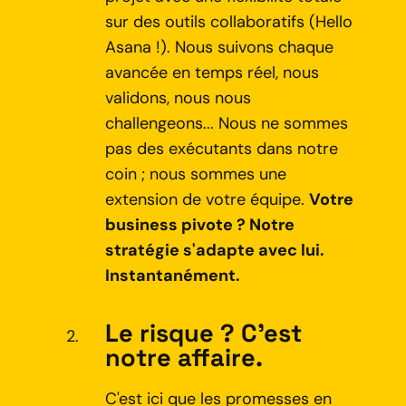
sur des outils collaboratifs (Hello
Asana !). Nous suivons chaque
avancée en temps réel, nous
validons, nous nous
challengeons... Nous ne sommes
pas des exécutants dans notre
coin ; nous sommes une
extension de votre équipe.
Votre
business pivote ? Notre
stratégie s'adapte avec lui.
Instantanément.
Le risque ? C'est
notre affaire.
C'est ici que les promesses en