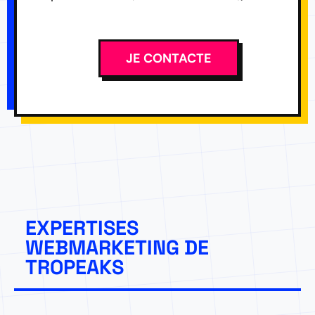
JE CONTACTE
EXPERTISES
WEBMARKETING DE
TROPEAKS