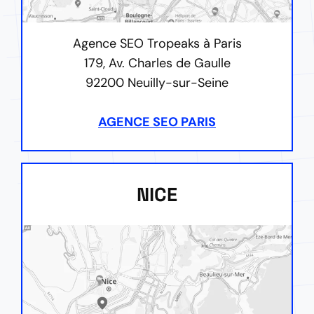
Agence SEO Tropeaks à Paris
179, Av. Charles de Gaulle
92200 Neuilly-sur-Seine
AGENCE SEO PARIS
NICE