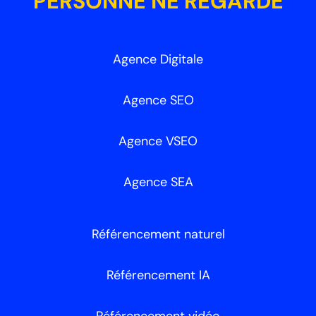
PERSONNE NE REGARDE
Agence Digitale
Agence SEO
Agence VSEO
Agence SEA
Référencement naturel
Référencement IA
Référencement vidéo