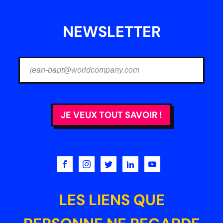
NEWSLETTER
JE VEUX TOUT SAVOIR !
LES LIENS QUE