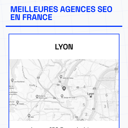
MEILLEURES AGENCES SEO
EN FRANCE
LYON