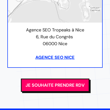
Agence SEO Tropeaks à Nice
6, Rue du Congrès
06000 Nice
AGENCE SEO NICE
JE SOUHAITE PRENDRE RDV