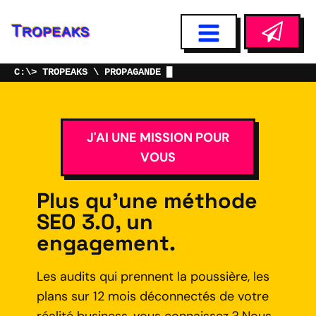
TROPEAKS
PROPAGANDE
J'AI UNE MISSION POUR
VOUS
Plus qu'une méthode
SEO 3.0, un
engagement.
Les audits qui prennent la poussière, les
plans sur 12 mois déconnectés de votre