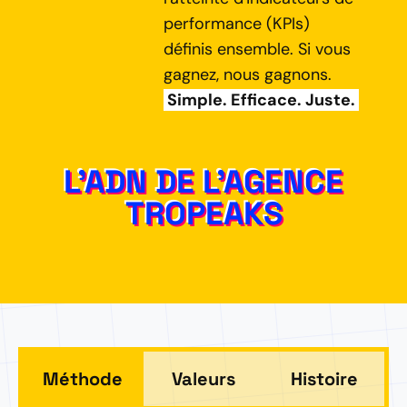
performance (KPIs)
définis ensemble. Si vous
gagnez, nous gagnons.
Simple. Efficace. Juste.
L'ADN DE L'AGENCE
TROPEAKS
Méthode
Valeurs
Histoire