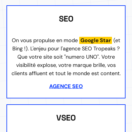
SEO
On vous propulse en mode
Google Star
(et
Bing !). L'enjeu pour l'agence SEO Tropeaks ?
Que votre site soit "numero UNO". Votre
visibilité explose, votre marque brille, vos
clients affluent et tout le monde est content.
AGENCE SEO
VSEO