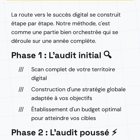
La route vers le succès digital se construit
étape par étape. Notre méthode, c'est
comme une partie bien orchestrée qui se
déroule sur une année complète.
Phase 1 : L'audit initial 🔍
Scan complet de votre territoire
digital
Construction d'une stratégie globale
adaptée à vos objectifs
Établissement d'un budget optimal
pour atteindre vos cibles
Phase 2 : L'audit poussé ⚡