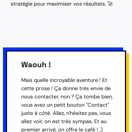
stratégie pour maximiser vos résultats. 🚀
Waouh !
Mais quelle incroyable aventure ! Et
cette prose ! Ça donne très envie de
nous contacter, non ? Ça tombe bien,
vous avez un petit bouton "Contact"
juste à côté. Allez, n'hésitez pas, vous
allez voir, on est très sympas. Et au
premier arrivé, on offre le café ! ;)