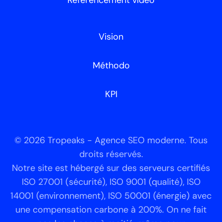
Vision
Méthodo
KPI
© 2026 Tropeaks - Agence SEO moderne. Tous
droits réservés.
Notre site est hébergé sur des serveurs certifiés
ISO 27001 (sécurité), ISO 9001 (qualité), ISO
14001 (environnement), ISO 50001 (énergie) avec
une compensation carbone à 200%. On ne fait