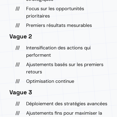
Focus sur les opportunités
prioritaires
Premiers résultats mesurables
Vague 2
Intensification des actions qui
performent
Ajustements basés sur les premiers
retours
Optimisation continue
Vague 3
Déploiement des stratégies avancées
Ajustements fins pour maximiser la