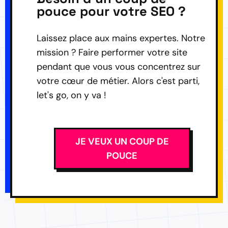
pouce pour votre SEO ?
Laissez place aux mains expertes. Notre
mission ? Faire performer votre site
pendant que vous vous concentrez sur
votre cœur de métier. Alors c'est parti,
let's go, on y va !
JE VEUX UN COUP DE
POUCE