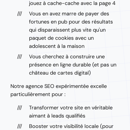
jouez à cache-cache avec la page 4
Vous en avez marre de payer des
fortunes en pub pour des résultats
qui disparaissent plus vite qu'un
paquet de cookies avec un
adolescent à la maison
Vous cherchez à construire une
présence en ligne durable (et pas un
château de cartes digital)
Notre agence SEO expérimentée excelle
particulièrement pour :
Transformer votre site en véritable
aimant à leads qualifiés
Booster votre visibilité locale (pour