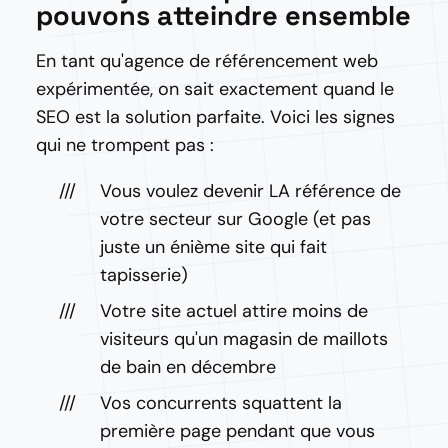
pouvons atteindre ensemble
En tant qu'agence de référencement web
expérimentée, on sait exactement quand le
SEO est la solution parfaite. Voici les signes
qui ne trompent pas :
Vous voulez devenir LA référence de
votre secteur sur Google (et pas
juste un énième site qui fait
tapisserie)
Votre site actuel attire moins de
visiteurs qu'un magasin de maillots
de bain en décembre
Vos concurrents squattent la
première page pendant que vous