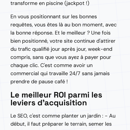
transforme en piscine (jackpot !)
En vous positionnant sur les bonnes
requêtes, vous êtes là au bon moment, avec
la bonne réponse. Et le meilleur ? Une fois
bien positionné, votre site continue d'attirer
du trafic qualifié jour après jour, week-end
compris, sans que vous ayez à payer pour
chaque clic. C'est comme avoir un
commercial qui travaille 24/7 sans jamais
prendre de pause café !
Le meilleur ROI parmi les
leviers d'acquisition
Le SEO, c'est comme planter un jardin : - Au
début, il faut préparer le terrain, semer les