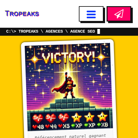
TROPEAKS
AGENCES
AGENCE SEO
Référencement naturel gagnant