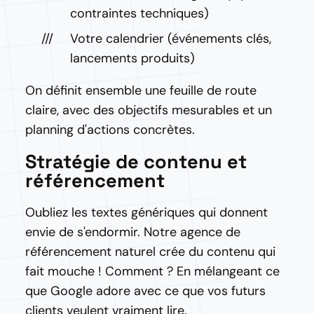
contraintes techniques)
Votre calendrier (événements clés,
lancements produits)
On définit ensemble une feuille de route
claire, avec des objectifs mesurables et un
planning d'actions concrètes.
Stratégie de contenu et
référencement
Oubliez les textes génériques qui donnent
envie de s'endormir. Notre agence de
référencement naturel crée du contenu qui
fait mouche ! Comment ? En mélangeant ce
que Google adore avec ce que vos futurs
clients veulent vraiment lire.