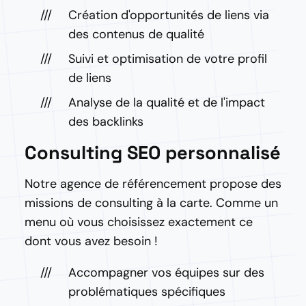
Création d'opportunités de liens via
des contenus de qualité
Suivi et optimisation de votre profil
de liens
Analyse de la qualité et de l'impact
des backlinks
Consulting SEO personnalisé
Notre agence de référencement propose des
missions de consulting à la carte. Comme un
menu où vous choisissez exactement ce
dont vous avez besoin !
Accompagner vos équipes sur des
problématiques spécifiques