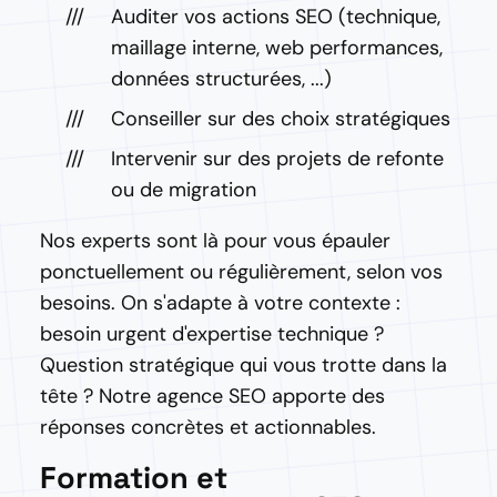
Auditer vos actions SEO (technique,
maillage interne, web performances,
données structurées, ...)
Conseiller sur des choix stratégiques
Intervenir sur des projets de refonte
ou de migration
Nos experts sont là pour vous épauler
ponctuellement ou régulièrement, selon vos
besoins. On s'adapte à votre contexte :
besoin urgent d'expertise technique ?
Question stratégique qui vous trotte dans la
tête ? Notre agence SEO apporte des
réponses concrètes et actionnables.
Formation et