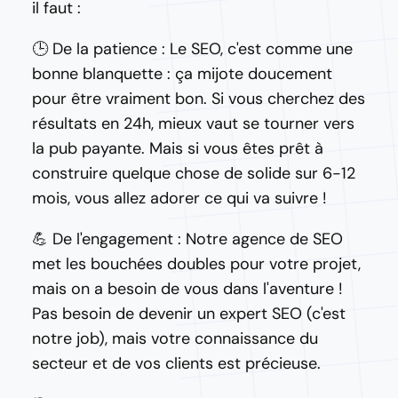
il faut :
🕒 De la patience : Le SEO, c'est comme une
bonne blanquette : ça mijote doucement
pour être vraiment bon. Si vous cherchez des
résultats en 24h, mieux vaut se tourner vers
la pub payante. Mais si vous êtes prêt à
construire quelque chose de solide sur 6-12
mois, vous allez adorer ce qui va suivre !
💪 De l'engagement : Notre agence de SEO
met les bouchées doubles pour votre projet,
mais on a besoin de vous dans l'aventure !
Pas besoin de devenir un expert SEO (c'est
notre job), mais votre connaissance du
secteur et de vos clients est précieuse.