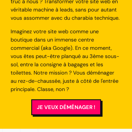
truc à nous ? Transformer votre site web en
véritable machine à leads, sans pour autant
vous assommer avec du charabia technique.
Imaginez votre site web comme une
boutique dans un immense centre
commercial (aka Google). En ce moment,
vous êtes peut-être planqué au 3ème sous-
sol, entre la consigne à bagages et les
toilettes. Notre mission ? Vous déménager
au rez-de-chaussée, juste à côté de l'entrée
principale. Classe, non ?
JE VEUX DÉMÉNAGER !