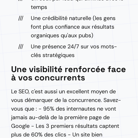
temps
Une crédibilité naturelle (les gens
font plus confiance aux résultats
organiques qu'aux pubs)
Une présence 24/7 sur vos mots-
clés stratégiques
Une visibilité renforcée face
à vos concurrents
Le SEO, c'est aussi un excellent moyen de
vous démarquer de la concurrence. Savez-
vous que : - 95% des internautes ne vont
jamais au-delà de la première page de
Google - Les 3 premiers résultats captent
plus de 60% des clics - Un site bien