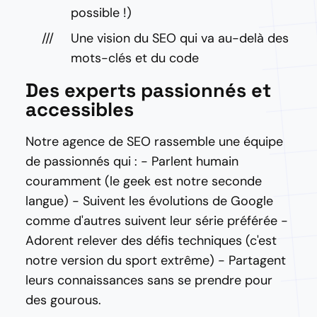
possible !)
Une vision du SEO qui va au-delà des
mots-clés et du code
Des experts passionnés et
accessibles
Notre agence de SEO rassemble une équipe
de passionnés qui : - Parlent humain
couramment (le geek est notre seconde
langue) - Suivent les évolutions de Google
comme d'autres suivent leur série préférée -
Adorent relever des défis techniques (c'est
notre version du sport extrême) - Partagent
leurs connaissances sans se prendre pour
des gourous.