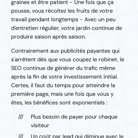
graines et être patient - Une fois que ça
pousse, vous récoltez les fruits de votre
travail pendant longtemps - Avec un peu
d'entretien régulier, votre jardin continue de
produire saison après saison.
Contrairement aux publicités payantes qui
s'arrêtent dès que vous coupez le robinet, le
SEO continue de générer du trafic même
après la fin de votre investissement initial.
Certes, il faut du temps pour atteindre la
première page, mais une fois que vous y
êtes, les bénéfices sont exponentiels :
Plus besoin de payer pour chaque
visiteur
Un coût par lead qui diminue avec le