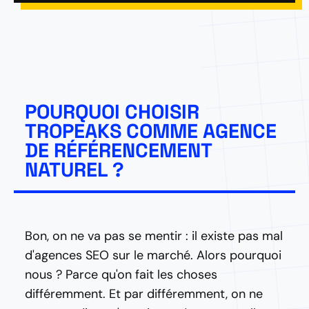
POURQUOI CHOISIR
TROPEAKS COMME AGENCE
DE RÉFÉRENCEMENT
NATUREL ?
Bon, on ne va pas se mentir : il existe pas mal
d'agences SEO sur le marché. Alors pourquoi
nous ? Parce qu'on fait les choses
différemment. Et par différemment, on ne