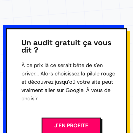
Un audit gratuit ça vous
dit ?
À ce prix là ce serait bête de s'en
priver... Alors choisissez la pilule rouge
et découvrez jusqu’où votre site peut
vraiment aller sur Google. À vous de
choisir.
J'EN PROFITE