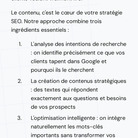
Le contenu, c'est le cœur de votre stratégie
SEO. Notre approche combine trois
ingrédients essentiels :
L'analyse des intentions de recherche
: on identifie précisément ce que vos
clients tapent dans Google et
pourquoi ils le cherchent
La création de contenus stratégiques
: des textes qui répondent
exactement aux questions et besoins
de vos prospects
L'optimisation intelligente : on intègre
naturellement les mots-clés
importants sans transformer vos