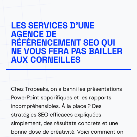
LES SERVICES D'UNE
AGENCE DE
RÉFÉRENCEMENT SEO QUI
NE VOUS FERA PAS BAILLER
AUX CORNEILLES
Chez Tropeaks, on a banni les présentations
PowerPoint soporifiques et les rapports
incompréhensibles. À la place ? Des
stratégies SEO efficaces expliquées
simplement, des résultats concrets et une
bonne dose de créativité. Voici comment on