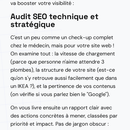
va booster votre visibilité :
Audit SEO technique et
stratégique
C'est un peu comme un check-up complet
chez le médecin, mais pour votre site web !
On examine tout : la vitesse de chargement
(parce que personne n'aime attendre 3
plombes), la structure de votre site (est-ce
qu'on s'y retrouve aussi facilement que dans
un IKEA ?), et la pertinence de vos contenus
(on vérifie si vous parlez bien le "Google").
On vous livre ensuite un rapport clair avec
des actions concrètes à mener, classées par
priorité et impact. Pas de jargon obscur :