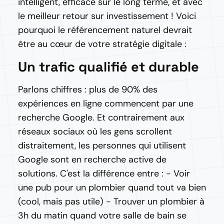
intelligent, efficace sur le long terme, et avec
le meilleur retour sur investissement ! Voici
pourquoi le référencement naturel devrait
être au cœur de votre stratégie digitale :
Un trafic qualifié et durable
Parlons chiffres : plus de 90% des
expériences en ligne commencent par une
recherche Google. Et contrairement aux
réseaux sociaux où les gens scrollent
distraitement, les personnes qui utilisent
Google sont en recherche active de
solutions. C'est la différence entre : - Voir
une pub pour un plombier quand tout va bien
(cool, mais pas utile) - Trouver un plombier à
3h du matin quand votre salle de bain se