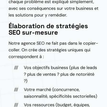
chaque problème est expliqué simplement,
avec ses conséquences sur votre business et
les solutions pour y remédier.
Élaboration de stratégies
SEO sur-mesure
Notre agence SEO ne fait pas dans le copier-
coller. On crée des stratégies uniques qui
correspondent à :
Vos objectifs business (plus de leads
? plus de ventes ? plus de notoriété
?)
Votre marché (concurrence,
saisonnalité, spécificités sectorielles)
Vos ressources (budget, équipes,