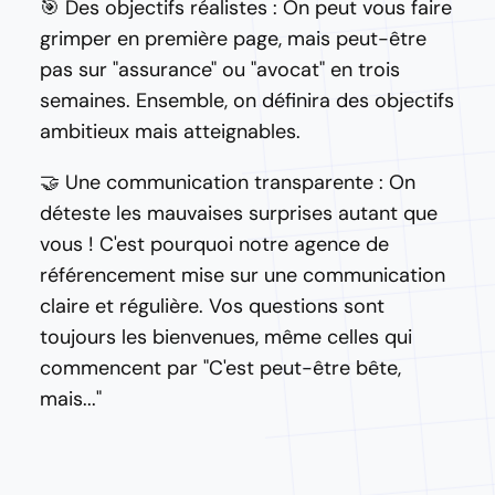
🎯 Des objectifs réalistes : On peut vous faire
grimper en première page, mais peut-être
pas sur "assurance" ou "avocat" en trois
semaines. Ensemble, on définira des objectifs
ambitieux mais atteignables.
🤝 Une communication transparente : On
déteste les mauvaises surprises autant que
vous ! C'est pourquoi notre agence de
référencement mise sur une communication
claire et régulière. Vos questions sont
toujours les bienvenues, même celles qui
commencent par "C'est peut-être bête,
mais..."