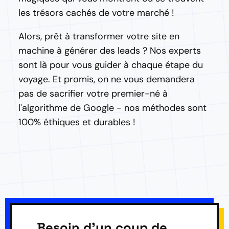
les trésors cachés de votre marché !
Alors, prêt à transformer votre site en
machine à générer des leads ? Nos experts
sont là pour vous guider à chaque étape du
voyage. Et promis, on ne vous demandera
pas de sacrifier votre premier-né à
l'algorithme de Google - nos méthodes sont
100% éthiques et durables !
Besoin d'un coup de