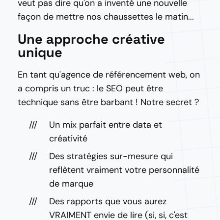
veut pas dire qu'on a inventé une nouvelle
façon de mettre nos chaussettes le matin...
Une approche créative
unique
En tant qu'agence de référencement web, on
a compris un truc : le SEO peut être
technique sans être barbant ! Notre secret ?
Un mix parfait entre data et
créativité
Des stratégies sur-mesure qui
reflètent vraiment votre personnalité
de marque
Des rapports que vous aurez
VRAIMENT envie de lire (si, si, c'est