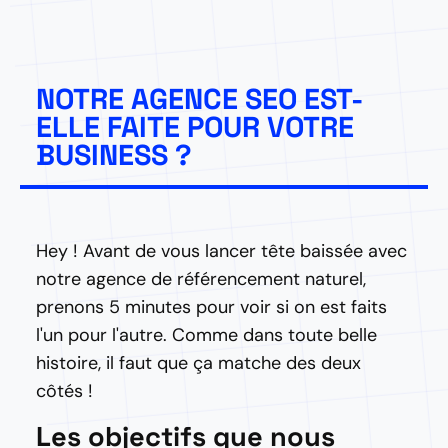
NOTRE AGENCE SEO EST-
ELLE FAITE POUR VOTRE
BUSINESS ?
Hey ! Avant de vous lancer tête baissée avec
notre agence de référencement naturel,
prenons 5 minutes pour voir si on est faits
l'un pour l'autre. Comme dans toute belle
histoire, il faut que ça matche des deux
côtés !
Les objectifs que nous