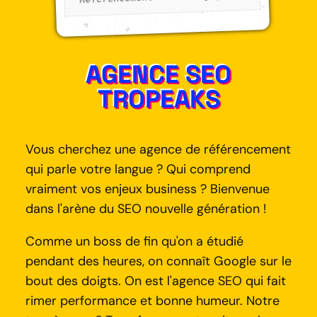
AGENCE SEO
TROPEAKS
Vous cherchez une agence de référencement
qui parle votre langue ? Qui comprend
vraiment vos enjeux business ? Bienvenue
dans l'arène du SEO nouvelle génération !
Comme un boss de fin qu'on a étudié
pendant des heures, on connaît Google sur le
bout des doigts. On est l'agence SEO qui fait
rimer performance et bonne humeur. Notre