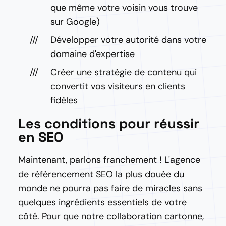
que même votre voisin vous trouve
sur Google)
Développer votre autorité dans votre
domaine d'expertise
Créer une stratégie de contenu qui
convertit vos visiteurs en clients
fidèles
Les conditions pour réussir
en SEO
Maintenant, parlons franchement ! L'agence
de référencement SEO la plus douée du
monde ne pourra pas faire de miracles sans
quelques ingrédients essentiels de votre
côté. Pour que notre collaboration cartonne,