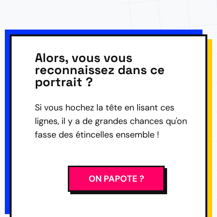
Alors, vous vous
reconnaissez dans ce
portrait ?
Si vous hochez la tête en lisant ces
lignes, il y a de grandes chances qu'on
fasse des étincelles ensemble !
ON PAPOTE ?