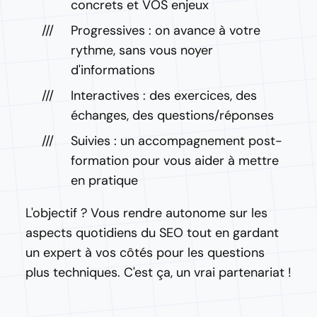
concrets et VOS enjeux
Progressives : on avance à votre
rythme, sans vous noyer
d'informations
Interactives : des exercices, des
échanges, des questions/réponses
Suivies : un accompagnement post-
formation pour vous aider à mettre
en pratique
L'objectif ? Vous rendre autonome sur les
aspects quotidiens du SEO tout en gardant
un expert à vos côtés pour les questions
plus techniques. C'est ça, un vrai partenariat !