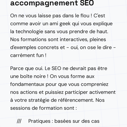
accompagnement SEO
On ne vous laisse pas dans le flou ! C'est
comme avoir un ami geek qui vous explique
la technologie sans vous prendre de haut.
Nos formations sont interactives, pleines
d'exemples concrets et - oui, on ose le dire -
carrément fun !
Parce que oui. Le SEO ne devrait pas être
une boîte noire ! On vous forme aux
fondamentaux pour que vous compreniez
nos actions et puissiez participer activement
à votre stratégie de référencement. Nos
sessions de formation sont :
Pratiques : basées sur des cas