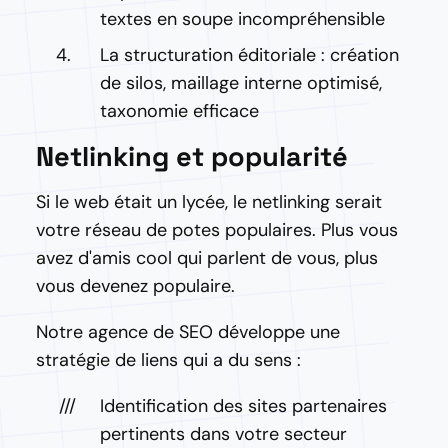
textes en soupe incompréhensible
La structuration éditoriale : création
de silos, maillage interne optimisé,
taxonomie efficace
Netlinking et popularité
Si le web était un lycée, le netlinking serait
votre réseau de potes populaires. Plus vous
avez d'amis cool qui parlent de vous, plus
vous devenez populaire.
Notre agence de SEO développe une
stratégie de liens qui a du sens :
Identification des sites partenaires
pertinents dans votre secteur