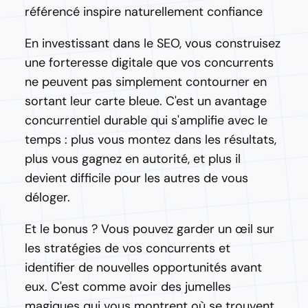
référencé inspire naturellement confiance
En investissant dans le SEO, vous construisez
une forteresse digitale que vos concurrents
ne peuvent pas simplement contourner en
sortant leur carte bleue. C'est un avantage
concurrentiel durable qui s'amplifie avec le
temps : plus vous montez dans les résultats,
plus vous gagnez en autorité, et plus il
devient difficile pour les autres de vous
déloger.
Et le bonus ? Vous pouvez garder un œil sur
les stratégies de vos concurrents et
identifier de nouvelles opportunités avant
eux. C'est comme avoir des jumelles
magiques qui vous montrent où se trouvent