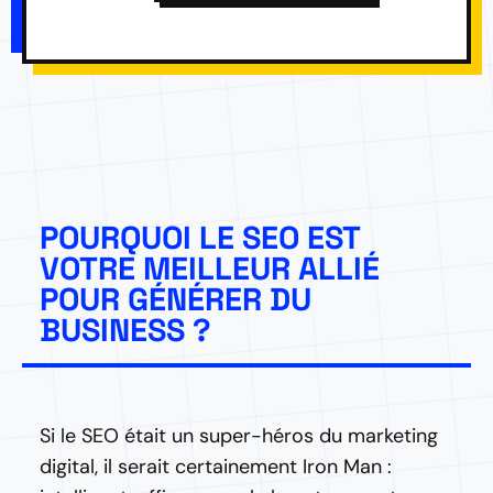
POURQUOI LE SEO EST
VOTRE MEILLEUR ALLIÉ
POUR GÉNÉRER DU
BUSINESS ?
Si le SEO était un super-héros du marketing
digital, il serait certainement Iron Man :