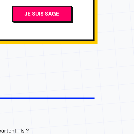
JE SUIS SAGE
artent-ils ?