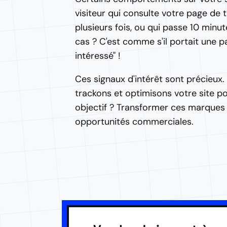
visiteur qui consulte votre page de ta
plusieurs fois, ou qui passe 10 minut
cas ? C'est comme s'il portait une p
intéressé" !
Ces signaux d'intérêt sont précieux. 
trackons et optimisons votre site pou
objectif ? Transformer ces marques d
opportunités commerciales.