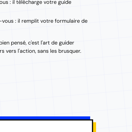
s : il télécharge votre guide
vous : il remplit votre formulaire de
ien pensé, c'est l'art de guider
s vers l'action, sans les brusquer.