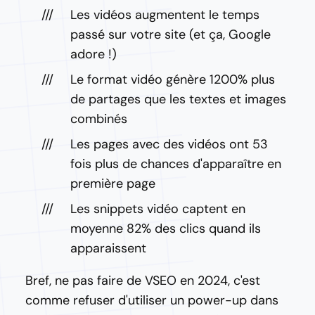
Les vidéos augmentent le temps
passé sur votre site (et ça, Google
adore !)
Le format vidéo génère 1200% plus
de partages que les textes et images
combinés
Les pages avec des vidéos ont 53
fois plus de chances d'apparaître en
première page
Les snippets vidéo captent en
moyenne 82% des clics quand ils
apparaissent
Bref, ne pas faire de VSEO en 2024, c'est
comme refuser d'utiliser un power-up dans