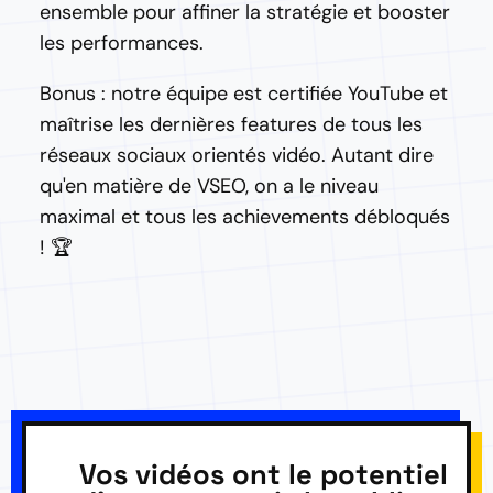
ensemble pour affiner la stratégie et booster
les performances.
Bonus : notre équipe est certifiée YouTube et
maîtrise les dernières features de tous les
réseaux sociaux orientés vidéo. Autant dire
qu'en matière de VSEO, on a le niveau
maximal et tous les achievements débloqués
! 🏆
Vos vidéos ont le potentiel