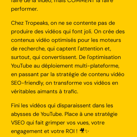
faire de la vidéo, mais COMMENT la faire
performer.
Chez Tropeaks, on ne se contente pas de
produire des vidéos qui font joli. On crée des
contenus vidéo optimisés pour les moteurs
de recherche, qui captent l'attention et,
surtout, qui convertissent. De l'optimisation
YouTube au déploiement multi-plateforme,
en passant par la stratégie de contenu vidéo
SEO-friendly, on transforme vos vidéos en
véritables aimants à trafic.
Fini les vidéos qui disparaissent dans les
abysses de YouTube. Place à une stratégie
VSEO qui fait grimper vos vues, votre
engagement et votre ROI ! 🎥✨