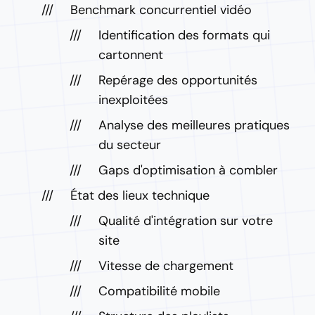
Benchmark concurrentiel vidéo
Identification des formats qui
cartonnent
Repérage des opportunités
inexploitées
Analyse des meilleures pratiques
du secteur
Gaps d'optimisation à combler
État des lieux technique
Qualité d'intégration sur votre
site
Vitesse de chargement
Compatibilité mobile