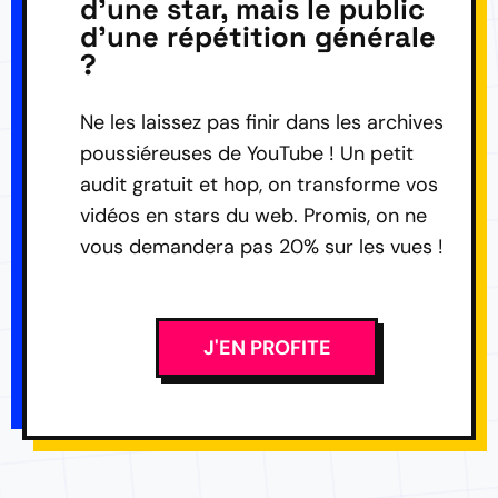
d'une star, mais le public
d'une répétition générale
?
Ne les laissez pas finir dans les archives
poussiéreuses de YouTube ! Un petit
audit gratuit et hop, on transforme vos
vidéos en stars du web. Promis, on ne
vous demandera pas 20% sur les vues !
J'EN PROFITE