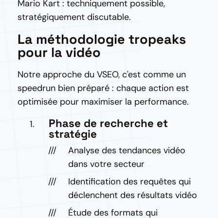
Mario Kart : techniquement possible,
stratégiquement discutable.
La méthodologie tropeaks
pour la vidéo
Notre approche du VSEO, c'est comme un
speedrun bien préparé : chaque action est
optimisée pour maximiser la performance.
Phase de recherche et
stratégie
Analyse des tendances vidéo
dans votre secteur
Identification des requêtes qui
déclenchent des résultats vidéo
Étude des formats qui