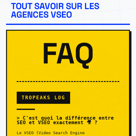
TOUT SAVOIR SUR LES
AGENCES VSEO
FAQ
TROPEAKS LOG
C'est quoi la différence entre
SEO et VSEO exactement 🎥 ?
Le VSEO (Video Search Engine