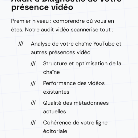
présence vidéo
Premier niveau : comprendre où vous en
êtes. Notre audit vidéo scannerise tout :
Analyse de votre chaîne YouTube et
autres présences vidéo
Structure et optimisation de la
chaîne
Performance des vidéos
existantes
Qualité des métadonnées
actuelles
Cohérence de votre ligne
éditoriale