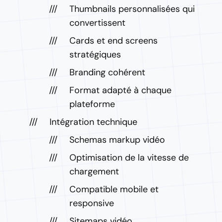
Thumbnails personnalisées qui
convertissent
Cards et end screens
stratégiques
Branding cohérent
Format adapté à chaque
plateforme
Intégration technique
Schemas markup vidéo
Optimisation de la vitesse de
chargement
Compatible mobile et
responsive
Sitemaps vidéo