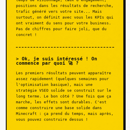
positions dans les résultats de recherche,
trafic généré vers votre site... Mais
surtout, on définit avec vous les KPIs qui
ont vraiment du sens pour votre business.
Pas de chiffres pour faire joli, que du
concret !
Ok, je suis intéressé ! On
commence par quoi 🚀 ?
Les premiers résultats peuvent apparaître
assez rapidement (quelques semaines pour
l'optimisation basique), mais une
stratégie VSEO solide se construit sur le
long terme. Le bon côté ? Une fois que ça
marche, les effets sont durables. C'est
comme construire une base solide dans
Minecraft : ça prend du temps, mais après,
vous pouvez construire dessus !