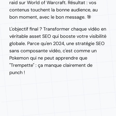
raid sur World of Warcraft. Résultat : vos
contenus touchent la bonne audience, au
bon moment, avec le bon message. 🎯
L'objectif final ? Transformer chaque vidéo en
véritable asset SEO qui booste votre visibilité
globale. Parce qu'en 2024, une stratégie SEO
sans composante vidéo, c'est comme un
Pokemon qui ne peut apprendre que
"Trempette" : ça manque clairement de
punch !