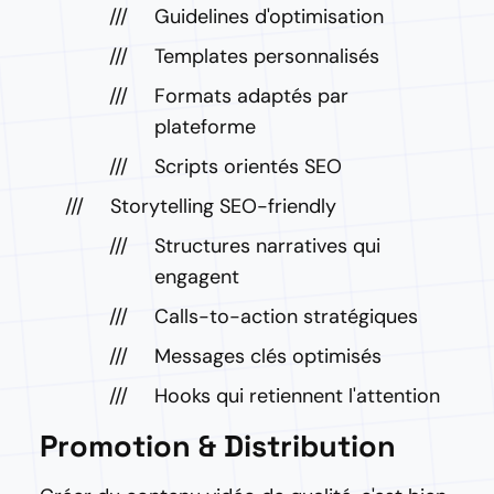
Guidelines d'optimisation
Templates personnalisés
Formats adaptés par
plateforme
Scripts orientés SEO
Storytelling SEO-friendly
Structures narratives qui
engagent
Calls-to-action stratégiques
Messages clés optimisés
Hooks qui retiennent l'attention
Promotion & Distribution