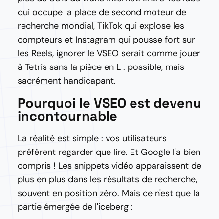
qui occupe la place de second moteur de
recherche mondial, TikTok qui explose les
compteurs et Instagram qui pousse fort sur
les Reels, ignorer le VSEO serait comme jouer
à Tetris sans la pièce en L : possible, mais
sacrément handicapant.
Pourquoi le VSEO est devenu
incontournable
La réalité est simple : vos utilisateurs
préfèrent regarder que lire. Et Google l'a bien
compris ! Les snippets vidéo apparaissent de
plus en plus dans les résultats de recherche,
souvent en position zéro. Mais ce n'est que la
partie émergée de l'iceberg :