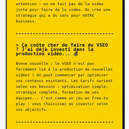
attention : on ne fait pas de la vidéo
juste pour faire de la vidéo. On crée une
stratégie qui a du sens pour VOTRE
business.
Ça coûte cher de faire du VSEO
? J'ai déjà investi dans la
production vidéo... 💰
Bonne nouvelle : le VSEO n'est pas
forcément lié à la production de nouvelles
vidéos ! On peut commencer par optimiser
vos contenus existants. Les tarifs varient
selon vos besoins : optimisation simple,
stratégie complète, formation de vos
équipes... C'est comme un jeu en free-to-
play : vous choisissez où investir selon
vos objectifs.