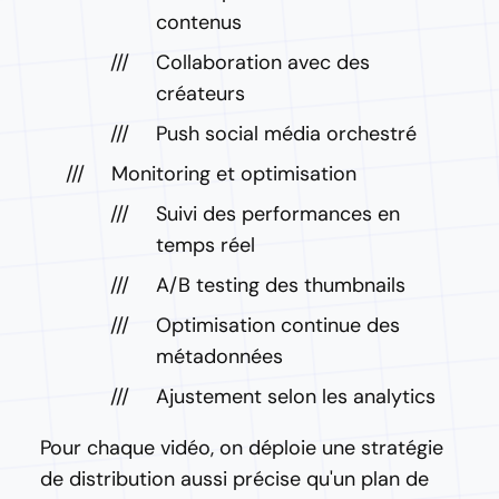
contenus
Collaboration avec des
créateurs
Push social média orchestré
Monitoring et optimisation
Suivi des performances en
temps réel
A/B testing des thumbnails
Optimisation continue des
métadonnées
Ajustement selon les analytics
Pour chaque vidéo, on déploie une stratégie
de distribution aussi précise qu'un plan de