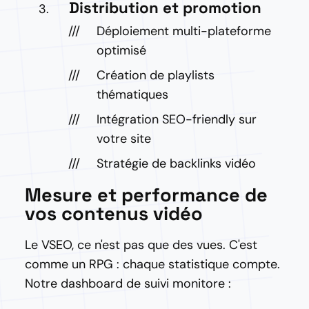
Distribution et promotion
Déploiement multi-plateforme
optimisé
Création de playlists
thématiques
Intégration SEO-friendly sur
votre site
Stratégie de backlinks vidéo
Mesure et performance de
vos contenus vidéo
Le VSEO, ce n'est pas que des vues. C'est
comme un RPG : chaque statistique compte.
Notre dashboard de suivi monitore :