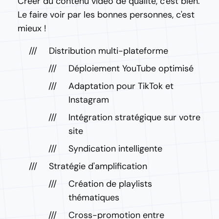
Créer du contenu vidéo de qualité, c'est bien.
Le faire voir par les bonnes personnes, c'est
mieux !
Distribution multi-plateforme
Déploiement YouTube optimisé
Adaptation pour TikTok et
Instagram
Intégration stratégique sur votre
site
Syndication intelligente
Stratégie d'amplification
Création de playlists
thématiques
Cross-promotion entre