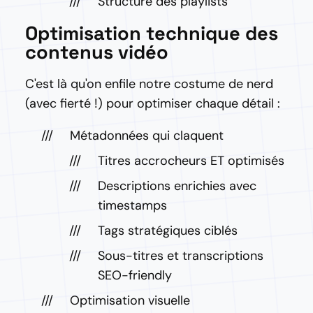
Structure des playlists
Optimisation technique des
contenus vidéo
C'est là qu'on enfile notre costume de nerd
(avec fierté !) pour optimiser chaque détail :
Métadonnées qui claquent
Titres accrocheurs ET optimisés
Descriptions enrichies avec
timestamps
Tags stratégiques ciblés
Sous-titres et transcriptions
SEO-friendly
Optimisation visuelle