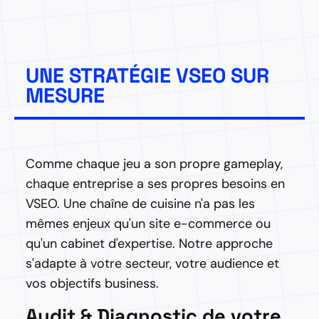
UNE STRATÉGIE VSEO SUR
MESURE
Comme chaque jeu a son propre gameplay,
chaque entreprise a ses propres besoins en
VSEO. Une chaîne de cuisine n'a pas les
mêmes enjeux qu'un site e-commerce ou
qu'un cabinet d'expertise. Notre approche
s'adapte à votre secteur, votre audience et
vos objectifs business.
Audit & Diagnostic de votre