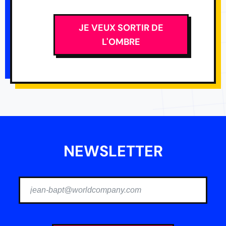
JE VEUX SORTIR DE
L'OMBRE
NEWSLETTER