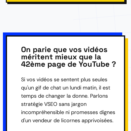
On parie que vos vidéos
méritent mieux que la
42ème page de YouTube ?
Si vos vidéos se sentent plus seules
qu'un gif de chat un lundi matin, il est
temps de changer la donne. Parlons
stratégie VSEO sans jargon
incompréhensible ni promesses dignes
d'un vendeur de licornes apprivoisées.