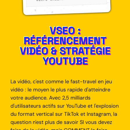
VSEO :
RÉFÉRENCEMENT
VIDÉO & STRATÉGIE
YOUTUBE
La vidéo, c'est comme le fast-travel en jeu
vidéo : le moyen le plus rapide d'atteindre
votre audience. Avec 2,5 milliards
d'utilisateurs actifs sur YouTube et l'explosion
du format vertical sur TikTok et Instagram, la
question n'est plus de savoir SI vous devez