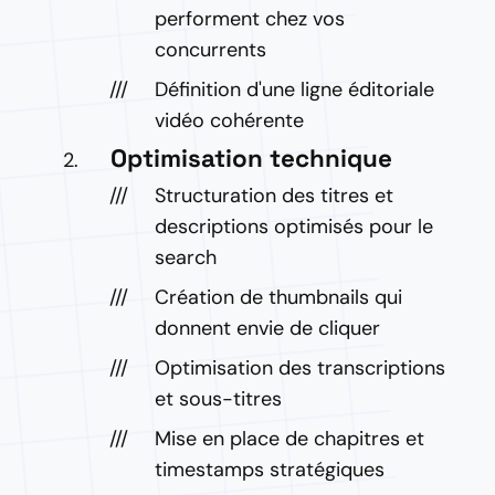
performent chez vos
concurrents
Définition d'une ligne éditoriale
vidéo cohérente
Optimisation technique
Structuration des titres et
descriptions optimisés pour le
search
Création de thumbnails qui
donnent envie de cliquer
Optimisation des transcriptions
et sous-titres
Mise en place de chapitres et
timestamps stratégiques