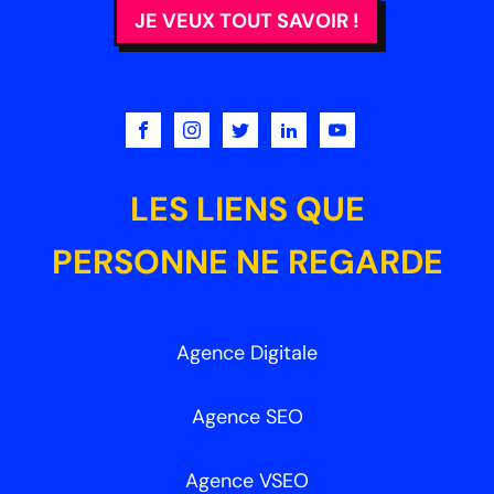
JE VEUX TOUT SAVOIR !
LES LIENS QUE
PERSONNE NE REGARDE
Agence Digitale
Agence SEO
Agence VSEO