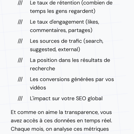
Le taux de rétention (combien de
temps les gens regardent)
Le taux d'engagement (likes,
commentaires, partages)
Les sources de trafic (search,
suggested, external)
La position dans les résultats de
recherche
Les conversions générées par vos
vidéos
L'impact sur votre SEO global
Et comme on aime la transparence, vous
avez accès à ces données en temps réel.
Chaque mois, on analyse ces métriques