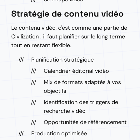
Stratégie de contenu vidéo
Le contenu vidéo, c'est comme une partie de
Civilization : il faut planifier sur le long terme
tout en restant flexible.
Planification stratégique
Calendrier éditorial vidéo
Mix de formats adaptés à vos
objectifs
Identification des triggers de
recherche vidéo
Opportunités de référencement
Production optimisée