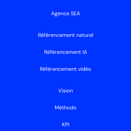
Agence SEA
Référencement naturel
Référencement IA
Référencement vidéo
Vision
Méthodo
KPI