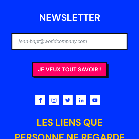
NEWSLETTER
JE VEUX TOUT SAVOIR !
LES LIENS QUE
PERSONNE NE REGARDE