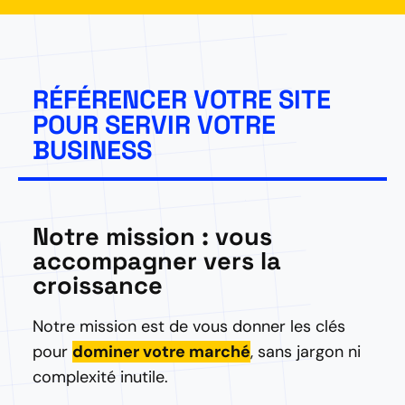
RÉFÉRENCER VOTRE SITE
POUR SERVIR VOTRE
BUSINESS
Notre mission : vous
accompagner vers la
croissance
Notre mission est de vous donner les clés
pour
dominer votre marché
, sans jargon ni
complexité inutile.