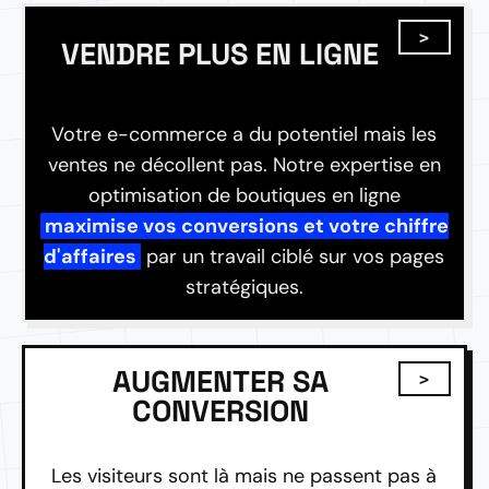
VENDRE PLUS EN LIGNE
Votre e-commerce a du potentiel mais les
ventes ne décollent pas. Notre expertise en
optimisation de boutiques en ligne
maximise vos conversions et votre chiffre
d'affaires
par un travail ciblé sur vos pages
stratégiques.
AUGMENTER SA
CONVERSION
Les visiteurs sont là mais ne passent pas à