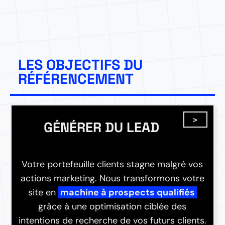
LES OBJECTIFS DU
RÉFÉRENCEMENT
GÉNÉRER DU LEAD
Votre portefeuille clients stagne malgré vos
actions marketing. Nous transformons votre
site en
machine à prospects qualifiés
grâce à une optimisation ciblée des
intentions de recherche de vos futurs clients.