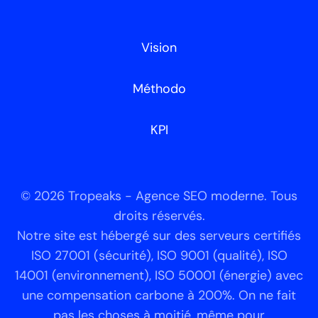
Vision
Méthodo
KPI
© 2026 Tropeaks - Agence SEO moderne. Tous
droits réservés.
Notre site est hébergé sur des serveurs certifiés
ISO 27001 (sécurité), ISO 9001 (qualité), ISO
14001 (environnement), ISO 50001 (énergie) avec
une compensation carbone à 200%. On ne fait
pas les choses à moitié, même pour