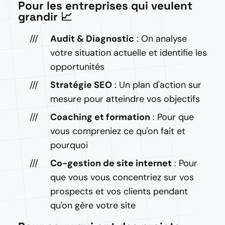
Pour les entreprises qui veulent
grandir 📈
Audit & Diagnostic
: On analyse
votre situation actuelle et identifie les
opportunités
Stratégie SEO
: Un plan d'action sur
mesure pour atteindre vos objectifs
Coaching et formation
: Pour que
vous compreniez ce qu'on fait et
pourquoi
Co-gestion de site internet
: Pour
que vous vous concentriez sur vos
prospects et vos clients pendant
qu'on gère votre site