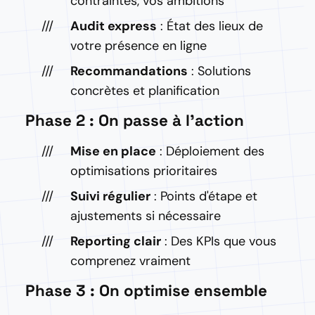
contraintes, vos ambitions
Audit express
: État des lieux de
votre présence en ligne
Recommandations
: Solutions
concrètes et planification
Phase 2 : On passe à l'action
Mise en place
: Déploiement des
optimisations prioritaires
Suivi régulier
: Points d'étape et
ajustements si nécessaire
Reporting clair
: Des KPIs que vous
comprenez vraiment
Phase 3 : On optimise ensemble