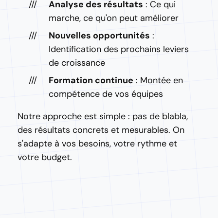
Analyse des résultats
: Ce qui
marche, ce qu'on peut améliorer
Nouvelles opportunités
:
Identification des prochains leviers
de croissance
Formation continue
: Montée en
compétence de vos équipes
Notre approche est simple : pas de blabla,
des résultats concrets et mesurables. On
s'adapte à vos besoins, votre rythme et
votre budget.