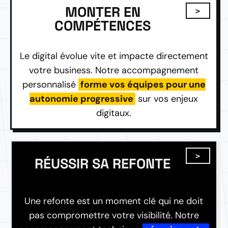
MONTER EN
COMPÉTENCES
Le digital évolue vite et impacte directement
votre business. Notre accompagnement
personnalisé
forme vos équipes pour une
autonomie progressive
sur vos enjeux
digitaux.
RÉUSSIR SA REFONTE
Une refonte est un moment clé qui ne doit
pas compromettre votre visibilité. Notre