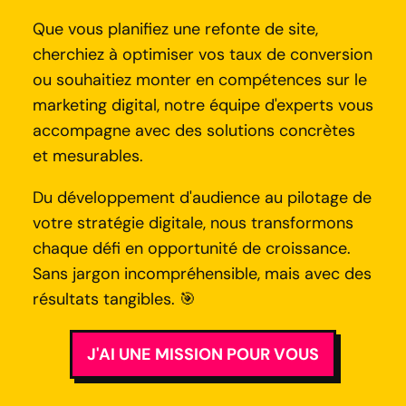
Que vous planifiez une refonte de site,
cherchiez à optimiser vos taux de conversion
ou souhaitiez monter en compétences sur le
marketing digital, notre équipe d'experts vous
accompagne avec des solutions concrètes
et mesurables.
Du développement d'audience au pilotage de
votre stratégie digitale, nous transformons
chaque défi en opportunité de croissance.
Sans jargon incompréhensible, mais avec des
résultats tangibles. 🎯
J'AI UNE MISSION POUR VOUS