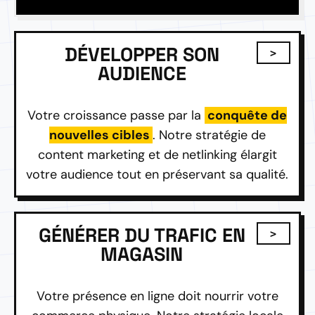
DÉVELOPPER SON
AUDIENCE
Votre croissance passe par la
conquête de
nouvelles cibles
. Notre stratégie de
content marketing et de netlinking élargit
votre audience tout en préservant sa qualité.
GÉNÉRER DU TRAFIC EN
MAGASIN
Votre présence en ligne doit nourrir votre