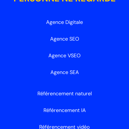
Agence Digitale
Agence SEO
Agence VSEO
Agence SEA
Référencement naturel
Référencement IA
Référencement vidéo