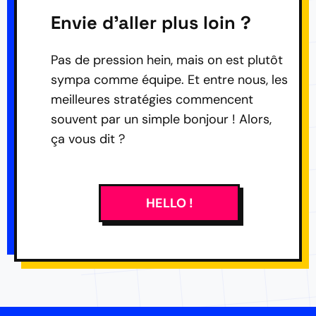
Envie d'aller plus loin ?
Pas de pression hein, mais on est plutôt
sympa comme équipe. Et entre nous, les
meilleures stratégies commencent
souvent par un simple bonjour ! Alors,
ça vous dit ?
HELLO !