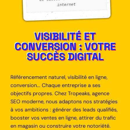
internet
VISIBILITÉ ET
CONVERSION : VOTRE
SUCCÈS DIGITAL
Référencement naturel, visibilité en ligne,
conversion... Chaque entreprise a ses
objectifs propres. Chez Tropeaks, agence
SEO moderne, nous adaptons nos stratégies
à vos ambitions : générer des leads qualifiés,
booster vos ventes en ligne, attirer du trafic
en magasin ou construire votre notoriété.