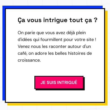
Ça vous intrigue tout ça ?
On parie que vous avez déjà plein
d'idées qui fourmillent pour votre site !
Venez nous les raconter autour d'un
café, on adore les belles histoires de
croissance.
JE SUIS INTRIGUÉ