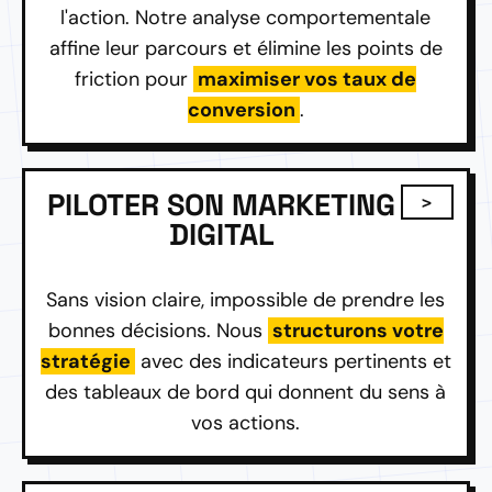
l'action. Notre analyse comportementale
affine leur parcours et élimine les points de
friction pour
maximiser vos taux de
conversion
.
PILOTER SON MARKETING
DIGITAL
Sans vision claire, impossible de prendre les
bonnes décisions. Nous
structurons votre
stratégie
avec des indicateurs pertinents et
des tableaux de bord qui donnent du sens à
vos actions.