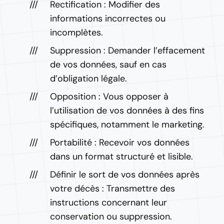
Rectification : Modifier des
informations incorrectes ou
incomplètes.
Suppression : Demander l’effacement
de vos données, sauf en cas
d’obligation légale.
Opposition : Vous opposer à
l’utilisation de vos données à des fins
spécifiques, notamment le marketing.
Portabilité : Recevoir vos données
dans un format structuré et lisible.
Définir le sort de vos données après
votre décès : Transmettre des
instructions concernant leur
conservation ou suppression.