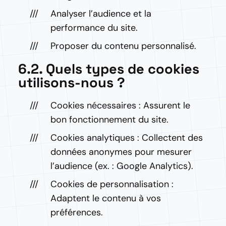
Analyser l’audience et la
performance du site.
Proposer du contenu personnalisé.
6.2. Quels types de cookies
utilisons-nous ?
Cookies nécessaires : Assurent le
bon fonctionnement du site.
Cookies analytiques : Collectent des
données anonymes pour mesurer
l’audience (ex. : Google Analytics).
Cookies de personnalisation :
Adaptent le contenu à vos
préférences.