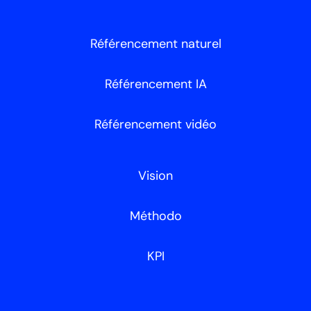
Référencement naturel
Référencement IA
Référencement vidéo
Vision
Méthodo
KPI