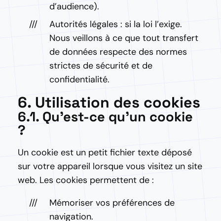
d’audience).
Autorités légales : si la loi l’exige.
Nous veillons à ce que tout transfert
de données respecte des normes
strictes de sécurité et de
confidentialité.
6. Utilisation des cookies
6.1. Qu’est-ce qu’un cookie
?
Un cookie est un petit fichier texte déposé
sur votre appareil lorsque vous visitez un site
web. Les cookies permettent de :
Mémoriser vos préférences de
navigation.