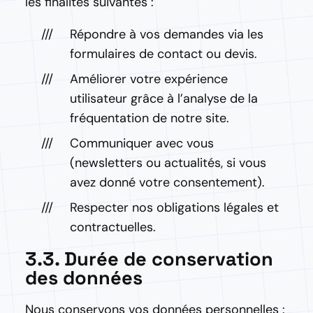
les finalités suivantes :
Répondre à vos demandes via les
formulaires de contact ou devis.
Améliorer votre expérience
utilisateur grâce à l’analyse de la
fréquentation de notre site.
Communiquer avec vous
(newsletters ou actualités, si vous
avez donné votre consentement).
Respecter nos obligations légales et
contractuelles.
3.3. Durée de conservation
des données
Nous conservons vos données personnelles :