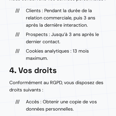
Clients : Pendant la durée de la
relation commerciale, puis 3 ans
après la dernière interaction.
Prospects : Jusqu’à 3 ans après le
dernier contact.
Cookies analytiques : 13 mois
maximum.
4. Vos droits
Conformément au RGPD, vous disposez des
droits suivants :
Accès : Obtenir une copie de vos
données personnelles.