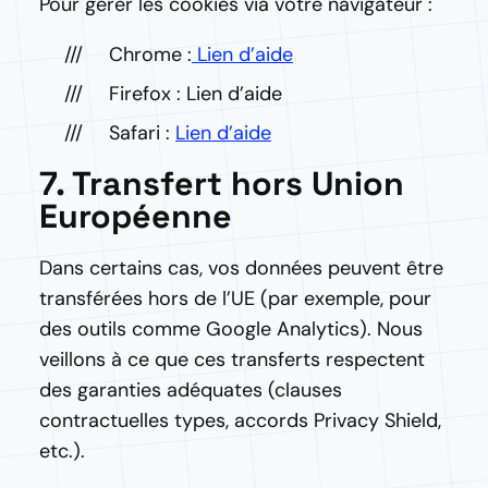
Pour gérer les cookies via votre navigateur :
Chrome :
Lien d’aide
Firefox : Lien d’aide
Safari :
Lien d’aide
7. Transfert hors Union
Européenne
Dans certains cas, vos données peuvent être
transférées hors de l’UE (par exemple, pour
des outils comme Google Analytics). Nous
veillons à ce que ces transferts respectent
des garanties adéquates (clauses
contractuelles types, accords Privacy Shield,
etc.).