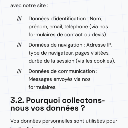
avec notre site :
Données d’identification : Nom,
prénom, email, téléphone (via nos
formulaires de contact ou devis).
Données de navigation : Adresse IP,
type de navigateur, pages visitées,
durée de la session (via les cookies).
Données de communication :
Messages envoyés via nos
formulaires.
3.2. Pourquoi collectons-
nous vos données ?
Vos données personnelles sont utilisées pour