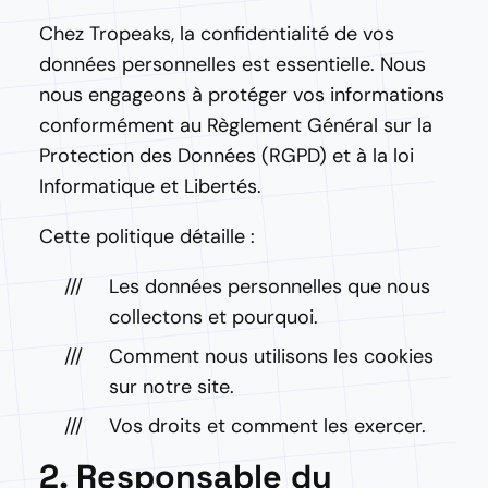
Chez Tropeaks, la confidentialité de vos
données personnelles est essentielle. Nous
nous engageons à protéger vos informations
conformément au Règlement Général sur la
Protection des Données (RGPD) et à la loi
Informatique et Libertés.
Cette politique détaille :
Les données personnelles que nous
collectons et pourquoi.
Comment nous utilisons les cookies
sur notre site.
Vos droits et comment les exercer.
2. Responsable du