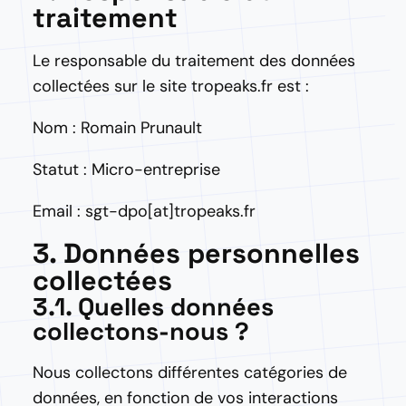
traitement
Le responsable du traitement des données
collectées sur le site tropeaks.fr est :
Nom : Romain Prunault
Statut : Micro-entreprise
Email : sgt-dpo[at]tropeaks.fr
3. Données personnelles
collectées
3.1. Quelles données
collectons-nous ?
Nous collectons différentes catégories de
données, en fonction de vos interactions