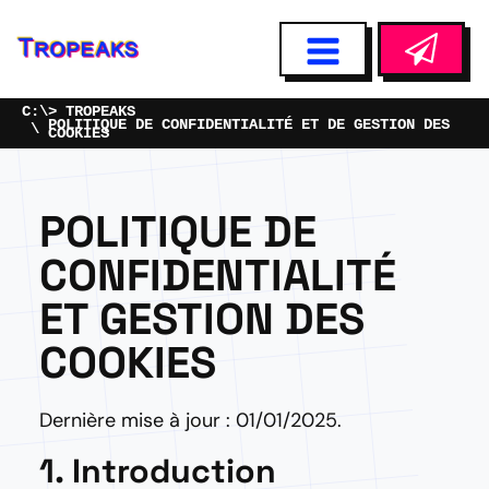
TROPEAKS
POLITIQUE DE CONFIDENTIALITÉ ET DE GESTION DES
COOKIES
POLITIQUE DE
CONFIDENTIALITÉ
ET GESTION DES
COOKIES
Dernière mise à jour : 01/01/2025.
1. Introduction