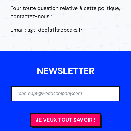
Pour toute question relative à cette politique,
contactez-nous :
Email : sgt-dpo[at]tropeaks.fr
NEWSLETTER
JE VEUX TOUT SAVOIR !