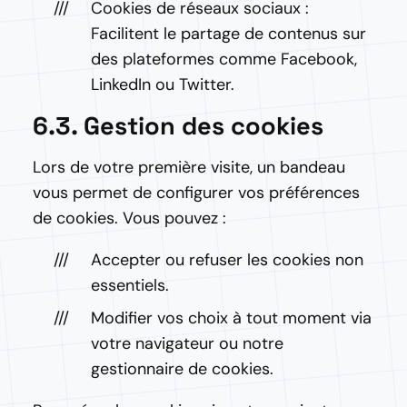
Cookies de réseaux sociaux :
Facilitent le partage de contenus sur
des plateformes comme Facebook,
LinkedIn ou Twitter.
6.3. Gestion des cookies
Lors de votre première visite, un bandeau
vous permet de configurer vos préférences
de cookies. Vous pouvez :
Accepter ou refuser les cookies non
essentiels.
Modifier vos choix à tout moment via
votre navigateur ou notre
gestionnaire de cookies.