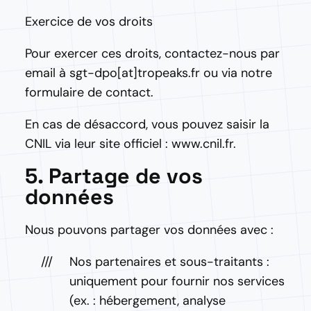
Exercice de vos droits
Pour exercer ces droits, contactez-nous par
email à sgt-dpo[at]tropeaks.fr ou via notre
formulaire de contact.
En cas de désaccord, vous pouvez saisir la
CNIL via leur site officiel : www.cnil.fr.
5. Partage de vos
données
Nous pouvons partager vos données avec :
Nos partenaires et sous-traitants :
uniquement pour fournir nos services
(ex. : hébergement, analyse