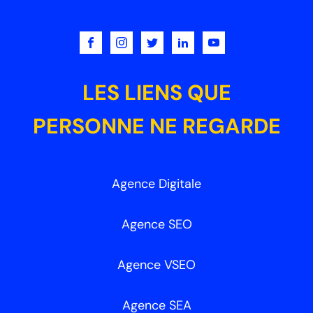
LES LIENS QUE
PERSONNE NE REGARDE
Agence Digitale
Agence SEO
Agence VSEO
Agence SEA