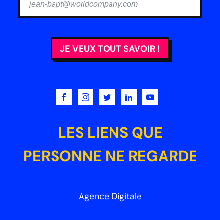
JE VEUX TOUT SAVOIR !
LES LIENS QUE
PERSONNE NE REGARDE
Agence Digitale