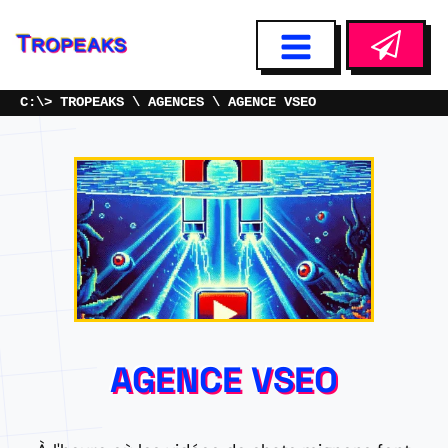
TROPEAKS
AGENCES
AGENCE VSEO
AGENCE VSEO