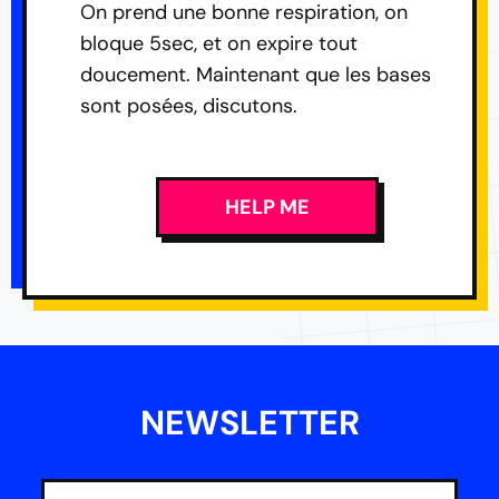
On prend une bonne respiration, on
bloque 5sec, et on expire tout
doucement. Maintenant que les bases
sont posées, discutons.
HELP ME
NEWSLETTER