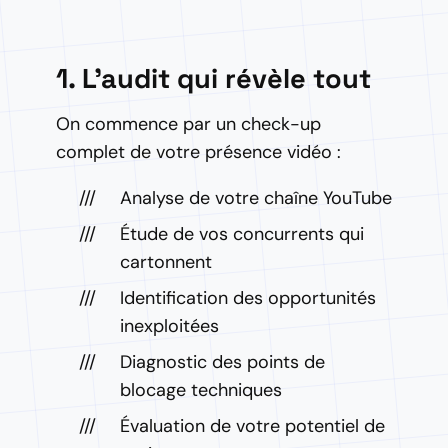
1. L'audit qui révèle tout
On commence par un check-up
complet de votre présence vidéo :
Analyse de votre chaîne YouTube
Étude de vos concurrents qui
cartonnent
Identification des opportunités
inexploitées
Diagnostic des points de
blocage techniques
Évaluation de votre potentiel de