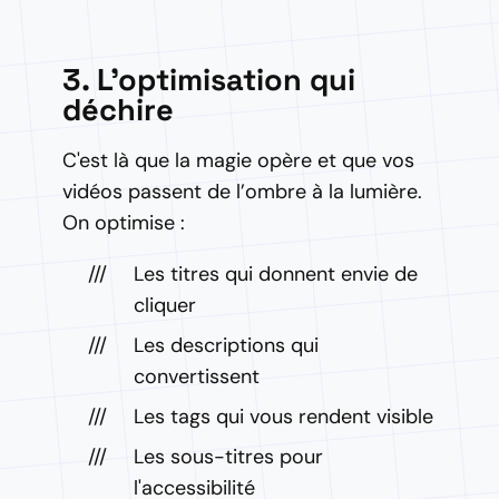
3. L'optimisation qui
déchire
C'est là que la magie opère et que vos
vidéos passent de l’ombre à la lumière.
On optimise :
Les titres qui donnent envie de
cliquer
Les descriptions qui
convertissent
Les tags qui vous rendent visible
Les sous-titres pour
l'accessibilité