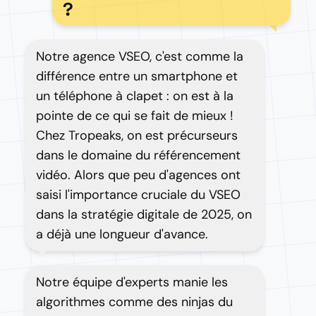
?
Notre agence VSEO, c'est comme la
différence entre un smartphone et
un téléphone à clapet : on est à la
pointe de ce qui se fait de mieux !
Chez Tropeaks, on est précurseurs
dans le domaine du référencement
vidéo. Alors que peu d'agences ont
saisi l'importance cruciale du VSEO
dans la stratégie digitale de 2025, on
a déjà une longueur d'avance.
Notre équipe d'experts manie les
algorithmes comme des ninjas du