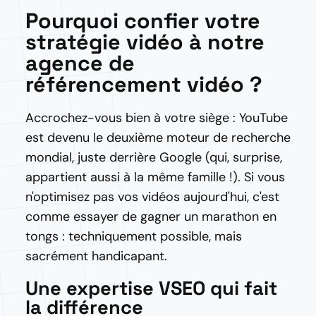
Pourquoi confier votre
stratégie vidéo à notre
agence de
référencement vidéo ?
Accrochez-vous bien à votre siège : YouTube
est devenu le deuxième moteur de recherche
mondial, juste derrière Google (qui, surprise,
appartient aussi à la même famille !). Si vous
n'optimisez pas vos vidéos aujourd'hui, c'est
comme essayer de gagner un marathon en
tongs : techniquement possible, mais
sacrément handicapant.
Une expertise VSEO qui fait
la différence