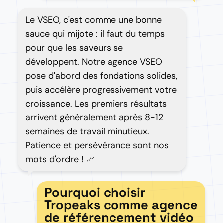
Le VSEO, c'est comme une bonne
sauce qui mijote : il faut du temps
pour que les saveurs se
développent. Notre agence VSEO
pose d'abord des fondations solides,
puis accélère progressivement votre
croissance. Les premiers résultats
arrivent généralement après 8-12
semaines de travail minutieux.
Patience et persévérance sont nos
mots d'ordre ! 📈
Pourquoi choisir
Tropeaks comme agence
de référencement vidéo