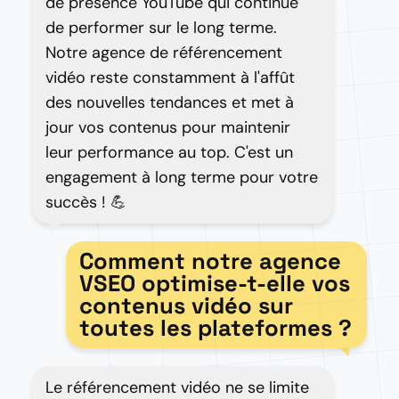
de présence YouTube qui continue
de performer sur le long terme.
Notre agence de référencement
vidéo reste constamment à l'affût
des nouvelles tendances et met à
jour vos contenus pour maintenir
leur performance au top. C'est un
engagement à long terme pour votre
succès ! 💪
Comment notre agence
VSEO optimise-t-elle vos
contenus vidéo sur
toutes les plateformes ?
Le référencement vidéo ne se limite