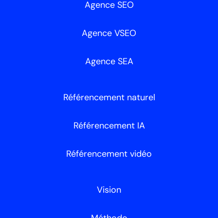
Agence SEO
Agence VSEO
Agence SEA
Référencement naturel
Référencement IA
Référencement vidéo
Vision