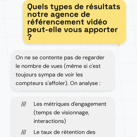
Quels types de résultats
notre agence de
référencement vidéo
peut-elle vous apporter
?
On ne se contente pas de regarder
le nombre de vues (même si c'est
toujours sympa de voir les
compteurs s'affoler). On analyse :
Les métriques d'engagement
(temps de visionnage,
interactions)
Le taux de rétention des