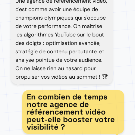
Une agence de référencement vidéo,
c'est comme avoir une équipe de
champions olympiques qui s'occupe
de votre performance. On maîtrise
les algorithmes YouTube sur le bout
des doigts : optimisation avancée,
stratégie de contenu percutante, et
analyse pointue de votre audience.
On ne laisse rien au hasard pour
propulser vos vidéos au sommet ! 🏆
En combien de temps
notre agence de
référencement vidéo
peut-elle booster votre
visibilité ?