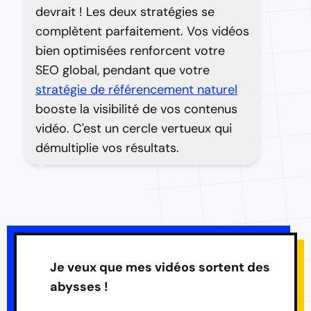
devrait ! Les deux stratégies se
complètent parfaitement. Vos vidéos
bien optimisées renforcent votre
SEO global, pendant que votre
stratégie de référencement naturel
booste la visibilité de vos contenus
vidéo. C'est un cercle vertueux qui
démultiplie vos résultats.
Je veux que mes vidéos sortent des
abysses !