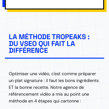
LA MÉTHODE TROPEAKS :
DU VSEO QUI FAIT LA
DIFFÉRENCE
Optimiser une vidéo, c'est comme préparer
un plat signature : il faut les bons ingrédients
ET la bonne recette. Notre agence de
référencement vidéo a mis au point une
méthode en 4 étapes qui cartonne :