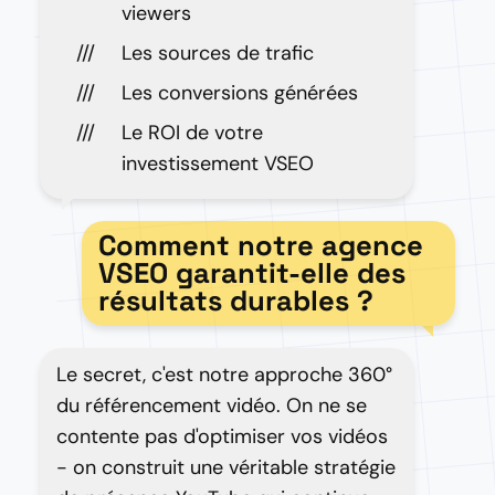
viewers
Les sources de trafic
Les conversions générées
Le ROI de votre
investissement VSEO
Comment notre agence
VSEO garantit-elle des
résultats durables ?
Le secret, c'est notre approche 360°
du référencement vidéo. On ne se
contente pas d'optimiser vos vidéos
- on construit une véritable stratégie