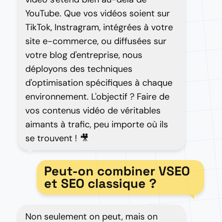
YouTube. Que vos vidéos soient sur
TikTok, Instragram, intégrées à votre
site e-commerce, ou diffusées sur
votre blog d'entreprise, nous
déployons des techniques
d'optimisation spécifiques à chaque
environnement. L'objectif ? Faire de
vos contenus vidéo de véritables
aimants à trafic, peu importe où ils
se trouvent ! 🎥
Peut-on combiner VSEO
et SEO classique ?
Non seulement on peut, mais on