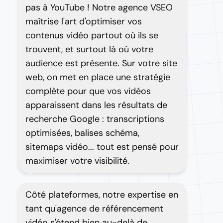
pas à YouTube ! Notre agence VSEO
maîtrise l'art d'optimiser vos
contenus vidéo partout où ils se
trouvent, et surtout là où votre
audience est présente. Sur votre site
web, on met en place une stratégie
complète pour que vos vidéos
apparaissent dans les résultats de
recherche Google : transcriptions
optimisées, balises schéma,
sitemaps vidéo... tout est pensé pour
maximiser votre visibilité.
Côté plateformes, notre expertise en
tant qu'agence de référencement
vidéo s'étend bien au-delà de