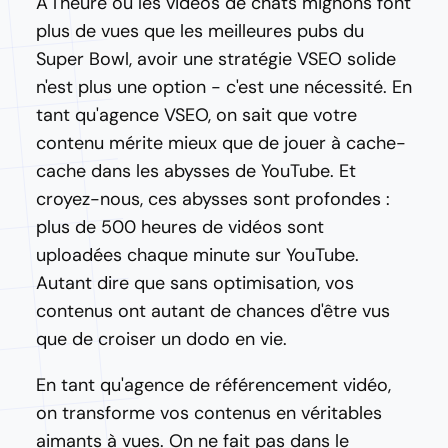
À l'heure où les vidéos de chats mignons font
plus de vues que les meilleures pubs du
Super Bowl, avoir une stratégie VSEO solide
n'est plus une option - c'est une nécessité. En
tant qu'agence VSEO, on sait que votre
contenu mérite mieux que de jouer à cache-
cache dans les abysses de YouTube. Et
croyez-nous, ces abysses sont profondes :
plus de 500 heures de vidéos sont
uploadées chaque minute sur YouTube.
Autant dire que sans optimisation, vos
contenus ont autant de chances d'être vus
que de croiser un dodo en vie.
En tant qu'agence de référencement vidéo,
on transforme vos contenus en véritables
aimants à vues. On ne fait pas dans le