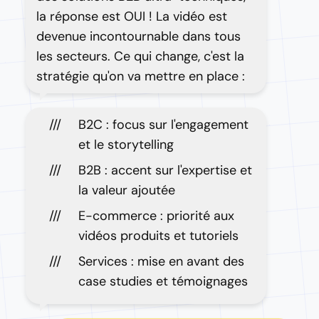
la réponse est OUI ! La vidéo est
devenue incontournable dans tous
les secteurs. Ce qui change, c'est la
stratégie qu'on va mettre en place :
B2C : focus sur l'engagement
et le storytelling
B2B : accent sur l'expertise et
la valeur ajoutée
E-commerce : priorité aux
vidéos produits et tutoriels
Services : mise en avant des
case studies et témoignages