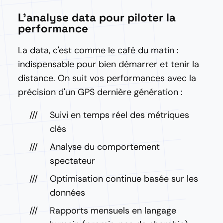
L'analyse data pour piloter la
performance
La data, c'est comme le café du matin :
indispensable pour bien démarrer et tenir la
distance. On suit vos performances avec la
précision d'un GPS dernière génération :
Suivi en temps réel des métriques
clés
Analyse du comportement
spectateur
Optimisation continue basée sur les
données
Rapports mensuels en langage