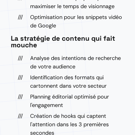
maximiser le temps de visionnage
Optimisation pour les snippets vidéo
de Google
La stratégie de contenu qui fait
mouche
Analyse des intentions de recherche
de votre audience
Identification des formats qui
cartonnent dans votre secteur
Planning éditorial optimisé pour
l'engagement
Création de hooks qui captent
l'attention dans les 3 premières
secondes