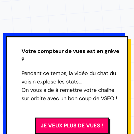
Votre compteur de vues est en grève
?
Pendant ce temps, la vidéo du chat du
voisin explose les stats…
On vous aide à remettre votre chaîne
sur orbite avec un bon coup de VSEO !
JE VEUX PLUS DE VUES !