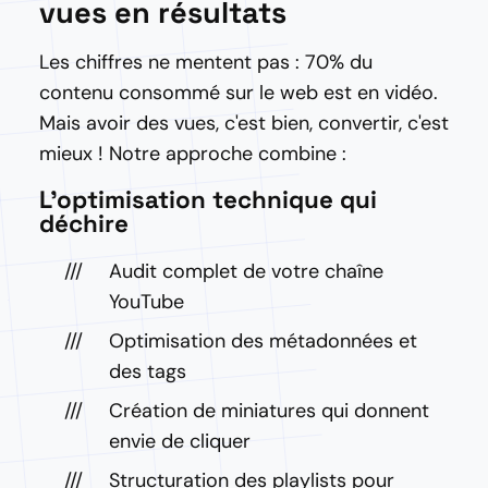
vues en résultats
Les chiffres ne mentent pas : 70% du
contenu consommé sur le web est en vidéo.
Mais avoir des vues, c'est bien, convertir, c'est
mieux ! Notre approche combine :
L'optimisation technique qui
déchire
Audit complet de votre chaîne
YouTube
Optimisation des métadonnées et
des tags
Création de miniatures qui donnent
envie de cliquer
Structuration des playlists pour