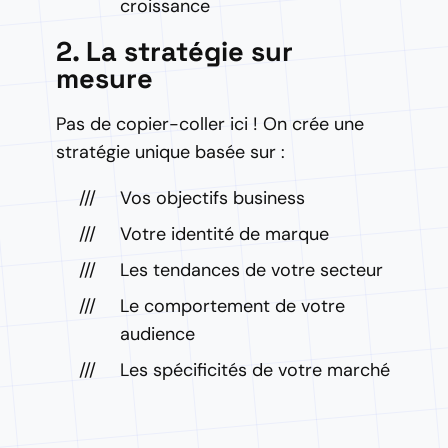
croissance
2. La stratégie sur
mesure
Pas de copier-coller ici ! On crée une
stratégie unique basée sur :
Vos objectifs business
Votre identité de marque
Les tendances de votre secteur
Le comportement de votre
audience
Les spécificités de votre marché