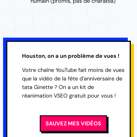
humain (promis, pas de charabia)
Houston, on a un problème de vues !
Votre chaîne YouTube fait moins de vues
que la vidéo de la fête d'anniversaire de
tata Ginette ? On a un kit de
réanimation VSEO gratuit pour vous !
SAUVEZ MES VIDÉOS