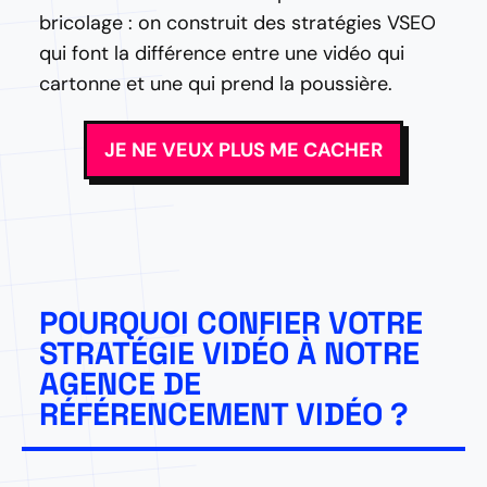
bricolage : on construit des stratégies VSEO
qui font la différence entre une vidéo qui
cartonne et une qui prend la poussière.
JE NE VEUX PLUS ME CACHER
POURQUOI CONFIER VOTRE
STRATÉGIE VIDÉO À NOTRE
AGENCE DE
RÉFÉRENCEMENT VIDÉO ?