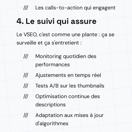
Les calls-to-action qui engagent
4. Le suivi qui assure
Le VSEO, c'est comme une plante : ça se
surveille et ça s'entretient :
Monitoring quotidien des
performances
Ajustements en temps réel
Tests A/B sur les thumbnails
Optimisation continue des
descriptions
Adaptation aux mises à jour
d'algorithmes