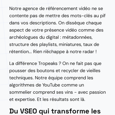
Notre agence de référencement vidéo ne se
contente pas de mettre des mots-clés au pif
dans vos descriptions. On dissèque chaque
aspect de votre présence vidéo comme des
archéologues du digital : métadonnées,
structure des playlists, miniatures, taux de
rétention... Rien n'échappe à notre radar !
La différence Tropeaks ? On ne fait pas que
pousser des boutons et recycler de vieilles
techniques. Notre équipe comprend les
algorithmes de YouTube comme un
sommelier comprend ses vins - avec passion
et expertise. Et les résultats sont là.
Du VSEO qui transforme les