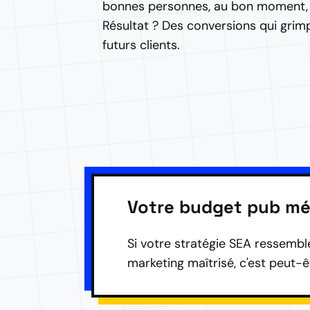
bonnes personnes, au bon moment, 
Résultat ? Des conversions qui grim
futurs clients.
Votre budget pub mé
Si votre stratégie SEA ressembl
marketing maîtrisé, c'est peut-